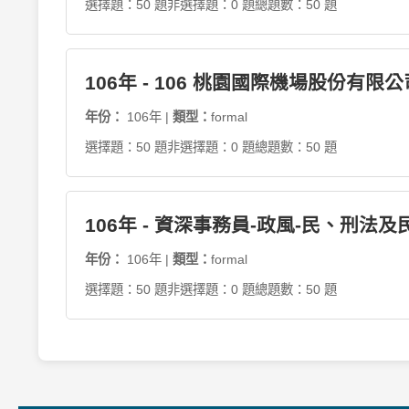
選擇題：50 題
非選擇題：0 題
總題數：50 題
106年 - 106 桃園國際機場股份有
年份：
106年 |
類型：
formal
選擇題：50 題
非選擇題：0 題
總題數：50 題
106年 - 資深事務員-政風-民、刑法及
年份：
106年 |
類型：
formal
選擇題：50 題
非選擇題：0 題
總題數：50 題