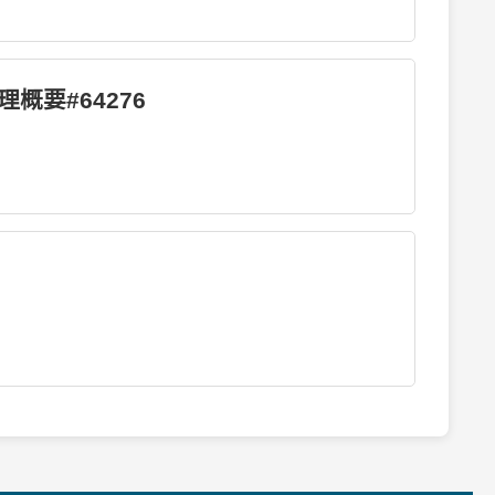
概要#64276