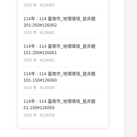
2025 年 · #126063
114年 - 114 臺南市_地理環境_是非題
201-250#126062
2025 年 · #126062
114年 - 114 臺南市_地理環境_是非題
151-200#126061
2025 年 · #126061
114年 - 114 臺南市_地理環境_是非題
101-150#126060
2025 年 · #126060
114年 - 114 臺南市_地理環境_是非題
51-100#126059
2025 年 · #126059