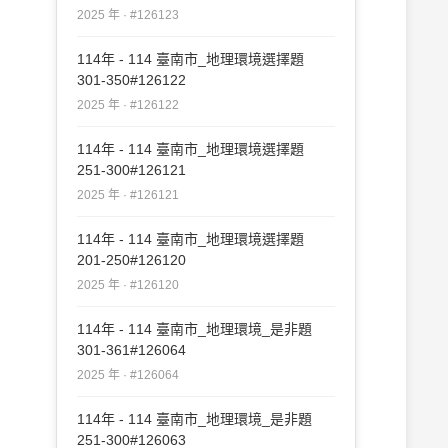
2025 年 · #126123
114年 - 114 臺南市_地理環境選擇題
301-350#126122
2025 年 · #126122
114年 - 114 臺南市_地理環境選擇題
251-300#126121
2025 年 · #126121
114年 - 114 臺南市_地理環境選擇題
201-250#126120
2025 年 · #126120
114年 - 114 臺南市_地理環境_是非題
301-361#126064
2025 年 · #126064
114年 - 114 臺南市_地理環境_是非題
251-300#126063