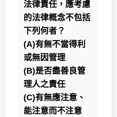
法律責任，應考慮
的法律概念不包括
下列何者？
(A)有無不當得利
或無因管理
(B)是否盡善良管
理人之責任
(C)有無應注意、
能注意而不注意