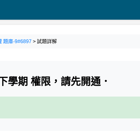
 題庫-9#6897
> 試題詳解
下學期 權限，請先開通．