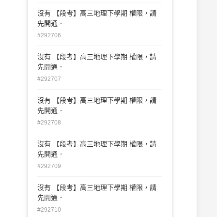
沒有 【段考】高三地理下學期 權限，請
先開通．
#292706
沒有 【段考】高三地理下學期 權限，請
先開通．
#292707
沒有 【段考】高三地理下學期 權限，請
先開通．
#292708
沒有 【段考】高三地理下學期 權限，請
先開通．
#292709
沒有 【段考】高三地理下學期 權限，請
先開通．
#292710