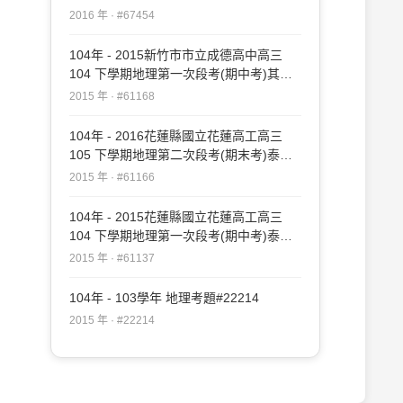
#67454
2016 年 · #67454
104年 - 2015新竹市市立成德高中高三
104 下學期地理第一次段考(期中考)其他
#61168
2015 年 · #61168
104年 - 2016花蓮縣國立花蓮高工高三
105 下學期地理第二次段考(期末考)泰宇
#61166
2015 年 · #61166
104年 - 2015花蓮縣國立花蓮高工高三
104 下學期地理第一次段考(期中考)泰宇
#61137
2015 年 · #61137
104年 - 103學年 地理考題#22214
2015 年 · #22214