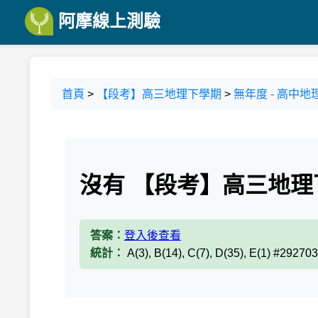
阿摩線上測驗
首頁
>
【段考】高三地理下學期
>
無年度 - 高中地理
沒有 【段考】高三地理
答案：
登入後查看
統計：
A(3), B(14), C(7), D(35), E(1) #292703