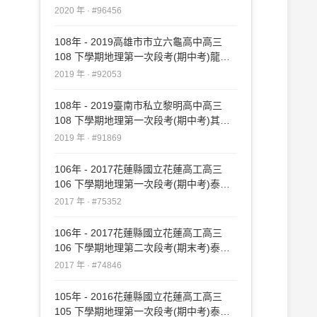
#96456
2020 年 · #96456
108年 - 2019高雄市市立六龜高中高三
108 下學期地理第一次段考(期中考)龍騰
#92053
2019 年 · #92053
108年 - 2019臺南市私立黎明高中高三
108 下學期地理第一次段考(期中考)其他
#91869
2019 年 · #91869
106年 - 2017花蓮縣國立花蓮高工高三
106 下學期地理第一次段考(期中考)泰宇
#75352
2017 年 · #75352
106年 - 2017花蓮縣國立花蓮高工高三
106 下學期地理第二次段考(期末考)泰宇
#74846
2017 年 · #74846
105年 - 2016花蓮縣國立花蓮高工高三
105 下學期地理第一次段考(期中考)泰宇