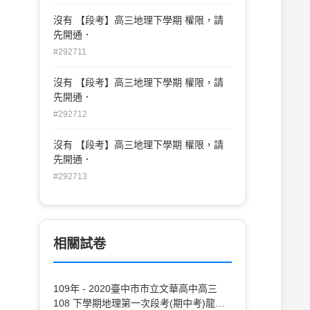
沒有 【段考】高三地理下學期 權限，請
先開通．
#292711
沒有 【段考】高三地理下學期 權限，請
先開通．
#292712
沒有 【段考】高三地理下學期 權限，請
先開通．
#292713
相關試卷
109年 - 2020臺中市市立文華高中高三
108 下學期地理第一次段考(期中考)龍騰