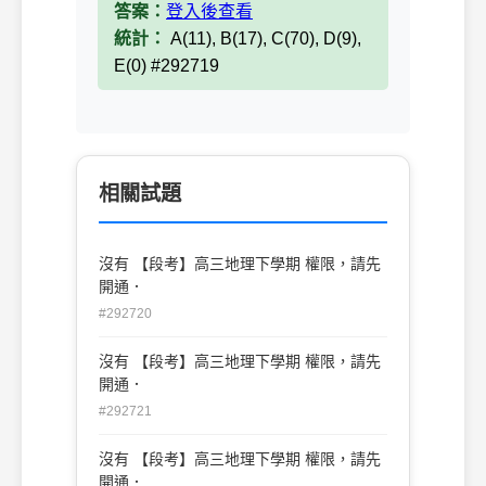
答案：
登入後查看
統計：
A(11), B(17), C(70), D(9),
E(0) #292719
相關試題
沒有 【段考】高三地理下學期 權限，請先
開通．
#292720
沒有 【段考】高三地理下學期 權限，請先
開通．
#292721
沒有 【段考】高三地理下學期 權限，請先
開通．