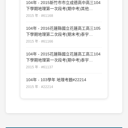
104年 - 2015新竹市市立成德高中高三104
下學期地理第一次段考(期中考)其他
#61168
2015 年 · #61168
104年 - 2016花蓮縣國立花蓮高工高三105
下學期地理第二次段考(期末考)泰宇
#61166
2015 年 · #61166
104年 - 2015花蓮縣國立花蓮高工高三104
下學期地理第一次段考(期中考)泰宇
#61137
2015 年 · #61137
104年 - 103學年 地理考題#22214
2015 年 · #22214