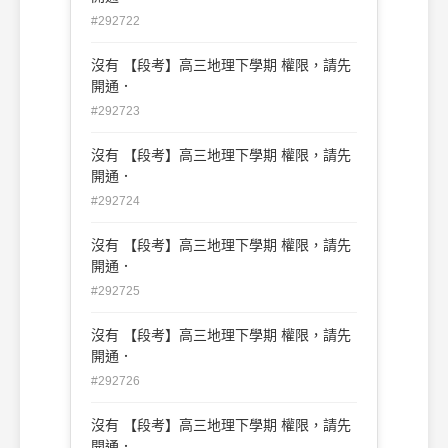
#292722
沒有 【段考】高三地理下學期 權限，請先
開通．
#292723
沒有 【段考】高三地理下學期 權限，請先
開通．
#292724
沒有 【段考】高三地理下學期 權限，請先
開通．
#292725
沒有 【段考】高三地理下學期 權限，請先
開通．
#292726
沒有 【段考】高三地理下學期 權限，請先
開通．