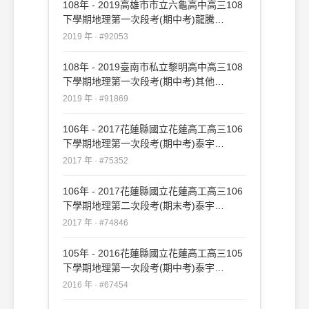
108年 - 2019高雄市市立六龜高中高三108
下學期地理第一次段考(期中考)龍騰
#92053
2019 年 · #92053
108年 - 2019臺南市私立黎明高中高三108
下學期地理第一次段考(期中考)其他
#91869
2019 年 · #91869
106年 - 2017花蓮縣國立花蓮高工高三106
下學期地理第一次段考(期中考)泰宇
#75352
2017 年 · #75352
106年 - 2017花蓮縣國立花蓮高工高三106
下學期地理第二次段考(期末考)泰宇
#74846
2017 年 · #74846
105年 - 2016花蓮縣國立花蓮高工高三105
下學期地理第一次段考(期中考)泰宇
#67454
2016 年 · #67454