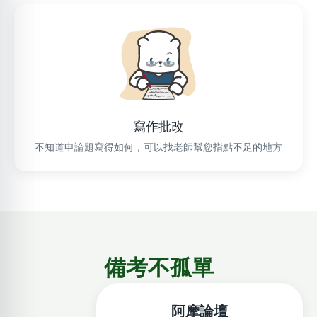
寫作批改
不知道申論題寫得如何，可以找老師幫您指點不足的地方
備考不孤單
阿摩論壇