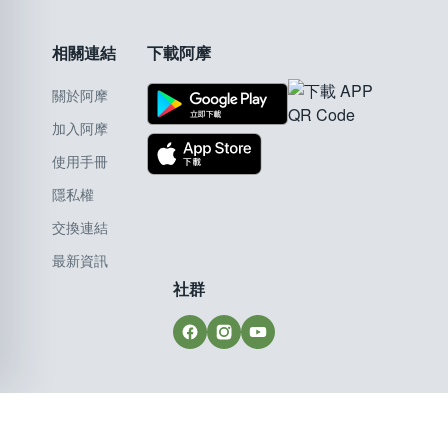
相關連結
下載阿摩
關於阿摩
加入阿摩
使用手冊
隱私權
交換連結
最新資訊
社群
Copyright © 2008-2026 Yamol Tech Ltd. All Rights Reserved.
阿摩線上測驗--最強大的互動線上測驗 版權所有