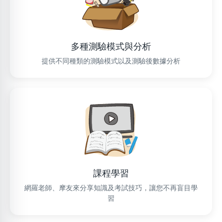
多種測驗模式與分析
提供不同種類的測驗模式以及測驗後數據分析
課程學習
網羅老師、摩友來分享知識及考試技巧，讓您不再盲目學
習