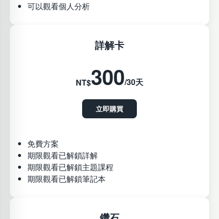
可以觀看個人分析
詳解卡
300
/30天
NT$
立即購買
免費方案
期限觀看已解鎖詳解
期限觀看已解鎖主題課程
期限觀看已解鎖筆記本
鑽石