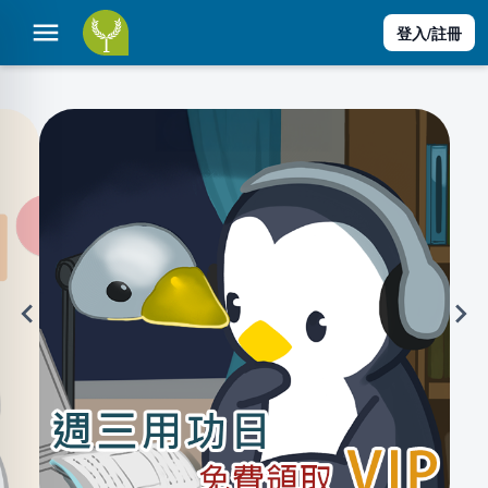
登入/註冊