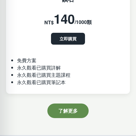
140
/1000顆
NT$
立即購買
免費方案
永久觀看已購買詳解
永久觀看已購買主題課程
永久觀看已購買筆記本
了解更多