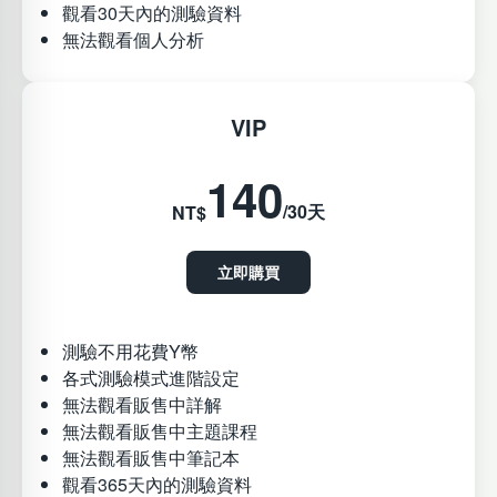
觀看30天內的測驗資料
無法觀看個人分析
VIP
140
/30天
NT$
立即購買
測驗不用花費Y幣
各式測驗模式進階設定
無法觀看販售中詳解
無法觀看販售中主題課程
無法觀看販售中筆記本
觀看365天內的測驗資料