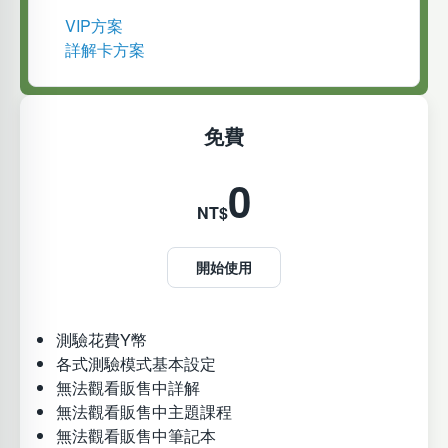
VIP方案
詳解卡方案
免費
0
NT$
開始使用
測驗花費Y幣
各式測驗模式基本設定
無法觀看販售中詳解
無法觀看販售中主題課程
無法觀看販售中筆記本