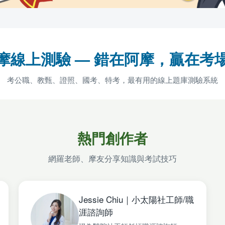
摩線上測驗 — 錯在阿摩，贏在考
考公職、教甄、證照、國考、特考，最有用的線上題庫測驗系統
熱門創作者
網羅老師、摩友分享知識與考試技巧
Jessie Chiu｜小太陽社工師/職
涯諮詢師