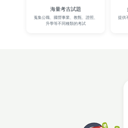
海量考古試題
蒐集公職、國營事業、教甄、證照、
提供
升學等不同種類的考試