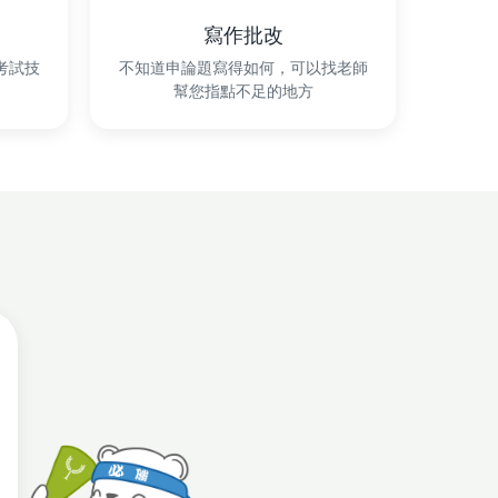
寫作批改
考試技
不知道申論題寫得如何，可以找老師
幫您指點不足的地方