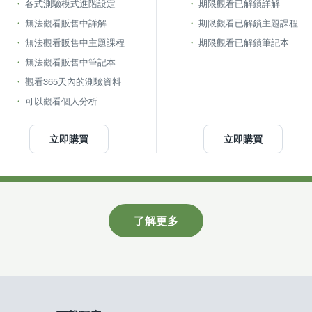
各式測驗模式進階設定
期限觀看已解鎖詳解
無法觀看販售中詳解
期限觀看已解鎖主題課程
無法觀看販售中主題課程
期限觀看已解鎖筆記本
無法觀看販售中筆記本
觀看365天內的測驗資料
可以觀看個人分析
立即購買
立即購買
了解更多