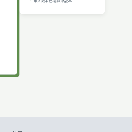
永久觀看已購買筆記本