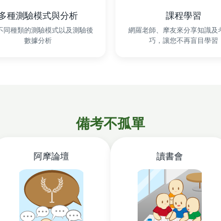
多種測驗模式與分析
課程學習
不同種類的測驗模式以及測驗後
網羅老師、摩友來分享知識及
數據分析
巧，讓您不再盲目學習
備考不孤單
阿摩論壇
讀書會