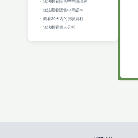
無法觀看販售中主題課程
無法觀看販售中筆記本
觀看30天內的測驗資料
無法觀看個人分析