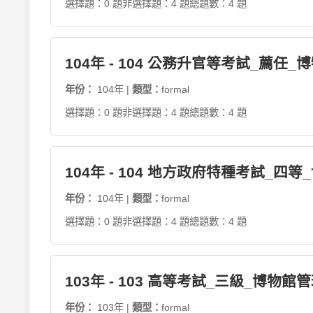
選擇題：0 題
非選擇題：4 題
總題數：4 題
104年 - 104 公務升官等考試_薦任
年份：
104年 |
類型：
formal
選擇題：0 題
非選擇題：4 題
總題數：4 題
104年 - 104 地方政府特種考試_四
年份：
104年 |
類型：
formal
選擇題：0 題
非選擇題：4 題
總題數：4 題
103年 - 103 高等考試_三級_博物
年份：
103年 |
類型：
formal