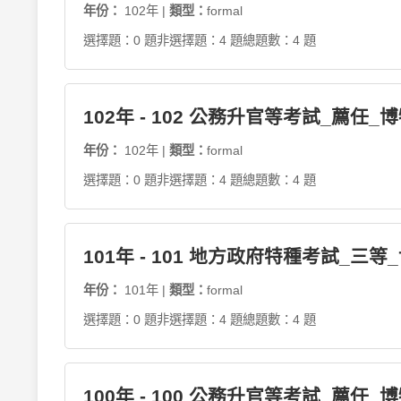
年份：
102年 |
類型：
formal
選擇題：0 題
非選擇題：4 題
總題數：4 題
102年 - 102 公務升官等考試_薦任
年份：
102年 |
類型：
formal
選擇題：0 題
非選擇題：4 題
總題數：4 題
101年 - 101 地方政府特種考試_
年份：
101年 |
類型：
formal
選擇題：0 題
非選擇題：4 題
總題數：4 題
100年 - 100 公務升官等考試_薦任