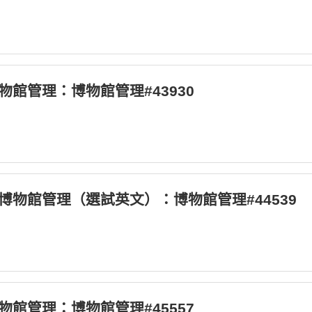
_博物館管理：博物館管理#43930
三等_博物館管理（選試英文）：博物館管理#44539
_博物館管理：博物館管理#45557