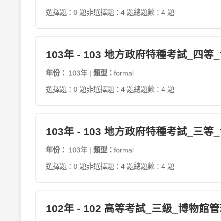
選擇題：0 題
非選擇題：4 題
總題數：4 題
103年 - 103 地方政府特種考試_四
年份：
103年 |
類型：
formal
選擇題：0 題
非選擇題：4 題
總題數：4 題
103年 - 103 地方政府特種考試_
年份：
103年 |
類型：
formal
選擇題：0 題
非選擇題：4 題
總題數：4 題
102年 - 102 高等考試_三級_博物