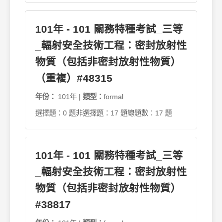
101年 - 101 關務特種考試_三等
_輻射安全技術工程：密封放射性
物質（包括非密封放射性物質）
（重複）#48315
年份：
101年 |
類型：
formal
選擇題：0 題
非選擇題：17 題
總題數：17 題
101年 - 101 關務特種考試_三等
_輻射安全技術工程：密封放射性
物質（包括非密封放射性物質）
#38817