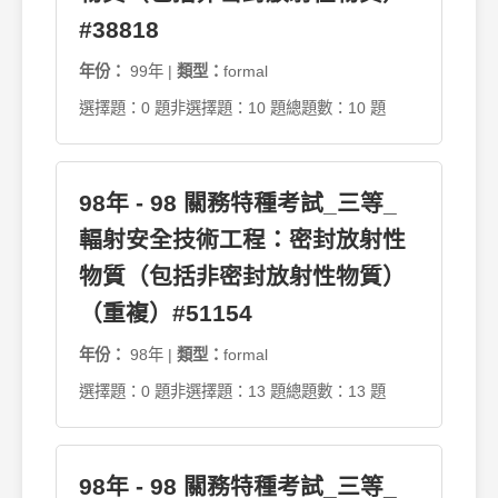
#38818
年份：
99年 |
類型：
formal
選擇題：0 題
非選擇題：10 題
總題數：10 題
98年 - 98 關務特種考試_三等_
輻射安全技術工程：密封放射性
物質（包括非密封放射性物質）
（重複）#51154
年份：
98年 |
類型：
formal
選擇題：0 題
非選擇題：13 題
總題數：13 題
98年 - 98 關務特種考試_三等_