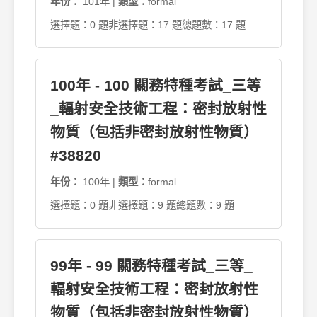
年份：
101年 |
類型：
formal
選擇題：0 題
非選擇題：17 題
總題數：17 題
100年 - 100 關務特種考試_三等
_輻射安全技術工程：密封放射性
物質（包括非密封放射性物質）
#38820
年份：
100年 |
類型：
formal
選擇題：0 題
非選擇題：9 題
總題數：9 題
99年 - 99 關務特種考試_三等_
輻射安全技術工程：密封放射性
物質（包括非密封放射性物質）