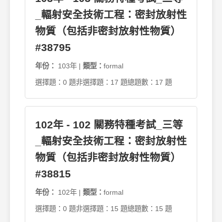
_輻射安全技術工程：密封放射性
物質（包括非密封放射性物質）
#38795
年份：
103年 |
類型：
formal
選擇題：0 題
非選擇題：17 題
總題數：17 題
102年 - 102 關務特種考試_三等
_輻射安全技術工程：密封放射性
物質（包括非密封放射性物質）
#38815
年份：
102年 |
類型：
formal
選擇題：0 題
非選擇題：15 題
總題數：15 題