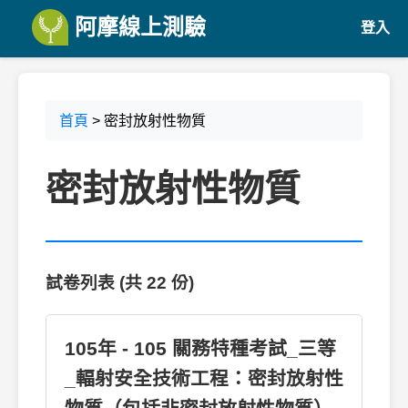
阿摩線上測驗
登入
首頁
> 密封放射性物質
密封放射性物質
試卷列表 (共 22 份)
105年 - 105 關務特種考試_三等
_輻射安全技術工程：密封放射性