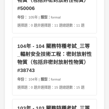
物質（包括非密封放射性物質）
#50006
年份：
105年 |
類型：
formal
選擇題：0 題
非選擇題：11 題
總題數：11 題
104年 - 104 關務特種考試_三等
_輻射安全技術工程：密封放射性
物質（包括非密封放射性物質）
#38743
年份：
104年 |
類型：
formal
選擇題：0 題
非選擇題：15 題
總題數：15 題
103年 - 103 關務特種考試_三等