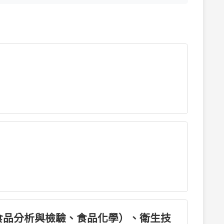
學、食品分析與檢驗、食品化學）、衛生技