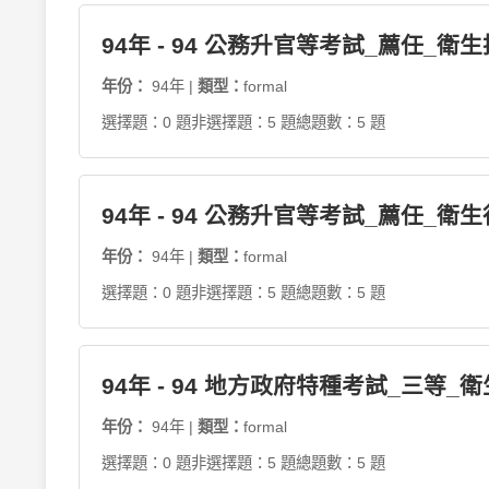
94年 - 94 公務升官等考試_薦任_衛
年份：
94年 |
類型：
formal
選擇題：0 題
非選擇題：5 題
總題數：5 題
94年 - 94 公務升官等考試_薦任_衛
年份：
94年 |
類型：
formal
選擇題：0 題
非選擇題：5 題
總題數：5 題
94年 - 94 地方政府特種考試_三等_
年份：
94年 |
類型：
formal
選擇題：0 題
非選擇題：5 題
總題數：5 題