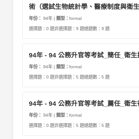
術（選試生物統計學、醫療制度與衛生法
年份：
94年 |
類型：
formal
選擇題：0 題
非選擇題：9 題
總題數：9 題
94年 - 94 公務升官等考試_簡任_衛
年份：
94年 |
類型：
formal
選擇題：0 題
非選擇題：5 題
總題數：5 題
94年 - 94 公務升官等考試_薦任_
年份：
94年 |
類型：
formal
選擇題：0 題
非選擇題：5 題
總題數：5 題