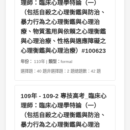
理師：臨床心理學特論（一）
（包括自殺之心理衡鑑與防治、
暴力行為之心理衡鑑與心理治
療、物質濫用與依賴之心理衡鑑
與心理治療、性格與適應障礙之
心理衡鑑與心理治療）#100623
年份：
110年 |
類型：
formal
選擇題：40 題
非選擇題：2 題
總題數：42 題
109年 - 109-2 專技高考_臨床心
理師：臨床心理學特論（一）
（包括自殺之心理衡鑑與防治、
暴力行為之心理衡鑑與心理治