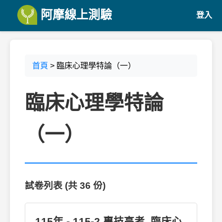
阿摩線上測驗
登入
首頁
> 臨床心理學特論（一）
臨床心理學特論
（一）
試卷列表 (共 36 份)
115年 - 115-2 專技高考_臨床心