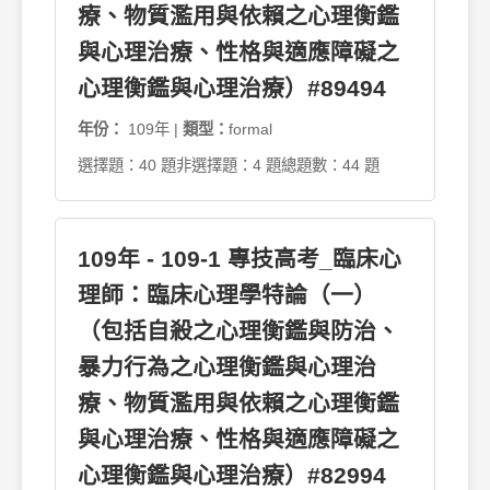
療、物質濫用與依賴之心理衡鑑
與心理治療、性格與適應障礙之
心理衡鑑與心理治療）#89494
年份：
109年 |
類型：
formal
選擇題：40 題
非選擇題：4 題
總題數：44 題
109年 - 109-1 專技高考_臨床心
理師：臨床心理學特論（一）
（包括自殺之心理衡鑑與防治、
暴力行為之心理衡鑑與心理治
療、物質濫用與依賴之心理衡鑑
與心理治療、性格與適應障礙之
心理衡鑑與心理治療）#82994