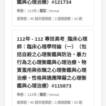
鑑與心理治療）#121734
年份：
113年 |
類型：
formal
選擇題：40 題
非選擇題：3 題
總題數：43 題
112年 - 112 專技高考_臨床心理
師：臨床心理學特論（一）（包
括自殺之心理衡鑑與防治、暴力
行為之心理衡鑑與心理治療、物
質濫用與依賴之心理衡鑑與心理
治療、性格與適應障礙之心理衡
鑑與心理治療）#115873
年份：
112年 |
類型：
formal
選擇題：40 題
非選擇題：3 題
總題數：43 題