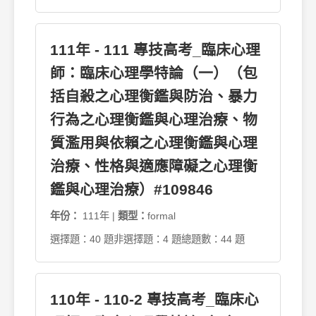
111年 - 111 專技高考_臨床心理
師：臨床心理學特論（一）（包
括自殺之心理衡鑑與防治、暴力
行為之心理衡鑑與心理治療、物
質濫用與依賴之心理衡鑑與心理
治療、性格與適應障礙之心理衡
鑑與心理治療）#109846
年份：
111年 |
類型：
formal
選擇題：40 題
非選擇題：4 題
總題數：44 題
110年 - 110-2 專技高考_臨床心