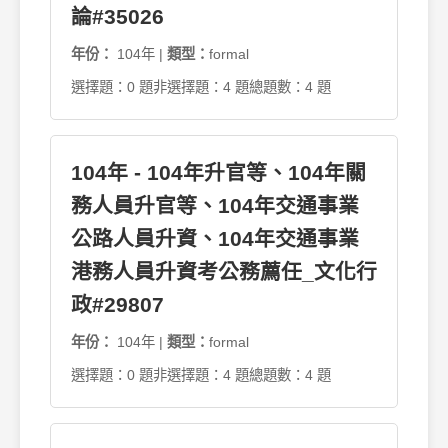
論#35026
年份：
104年 |
類型：
formal
選擇題：0 題
非選擇題：4 題
總題數：4 題
104年 - 104年升官等、104年關
務人員升官等、104年交通事業
公路人員升資、104年交通事業
港務人員升資考公務薦任_文化行
政#29807
年份：
104年 |
類型：
formal
選擇題：0 題
非選擇題：4 題
總題數：4 題