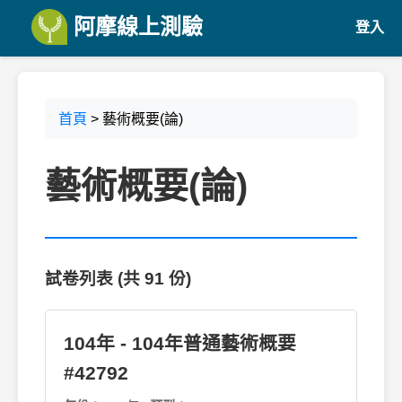
阿摩線上測驗
登入
首頁
> 藝術概要(論)
藝術概要(論)
試卷列表 (共 91 份)
104年 - 104年普通藝術概要
#42792