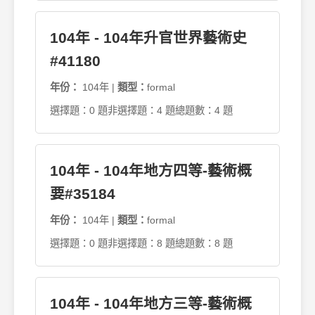
104年 - 104年升官世界藝術史
#41180
年份：
104年 |
類型：
formal
選擇題：0 題
非選擇題：4 題
總題數：4 題
104年 - 104年地方四等-藝術概
要#35184
年份：
104年 |
類型：
formal
選擇題：0 題
非選擇題：8 題
總題數：8 題
104年 - 104年地方三等-藝術概