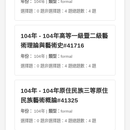
年份：
104年 |
類型：
formal
選擇題：0 題
非選擇題：4 題
總題數：4 題
104年 - 104年高等一級暨二級藝
術理論與藝術史#41716
年份：
104年 |
類型：
formal
選擇題：0 題
非選擇題：4 題
總題數：4 題
104年 - 104年原住民族三等原住
民族藝術概論#41325
年份：
104年 |
類型：
formal
選擇題：0 題
非選擇題：4 題
總題數：4 題