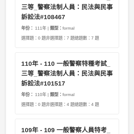
三等_警察法制人員：民法與民事
訴訟法#108467
年份：
111年 |
類型：
formal
選擇題：0 題
非選擇題：7 題
總題數：7 題
110年 - 110 一般警察特種考試_
三等_警察法制人員：民法與民事
訴訟法#101517
年份：
110年 |
類型：
formal
選擇題：0 題
非選擇題：4 題
總題數：4 題
109年 - 109 一般警察人員特考_