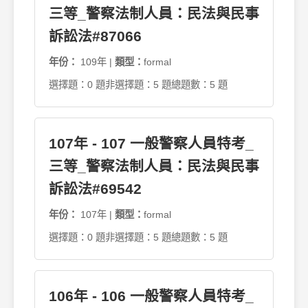
三等_警察法制人員：民法與民事
訴訟法#87066
年份：
109年 |
類型：
formal
選擇題：0 題
非選擇題：5 題
總題數：5 題
107年 - 107 一般警察人員特考_
三等_警察法制人員：民法與民事
訴訟法#69542
年份：
107年 |
類型：
formal
選擇題：0 題
非選擇題：5 題
總題數：5 題
106年 - 106 一般警察人員特考_