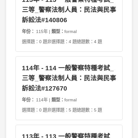
三等_警察法制人員：民法與民事
訴訟法#140806
年份：
115年 |
類型：
formal
選擇題：0 題
非選擇題：4 題
總題數：4 題
114年 - 114 一般警察特種考試_
三等_警察法制人員：民法與民事
訴訟法#127670
年份：
114年 |
類型：
formal
選擇題：0 題
非選擇題：5 題
總題數：5 題
113年 - 113 一般警察特種考試_