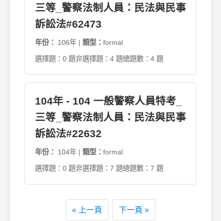
三等_警察法制人員：民法與民事
訴訟法#62473
年份：
106年 |
類型：
formal
選擇題：0 題
非選擇題：4 題
總題數：4 題
104年 - 104 一般警察人員特考_
三等_警察法制人員：民法與民事
訴訟法#22632
年份：
104年 |
類型：
formal
選擇題：0 題
非選擇題：7 題
總題數：7 題
« 上一頁
下一頁 »