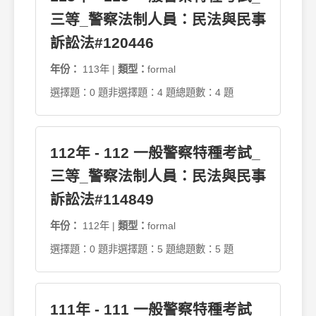
三等_警察法制人員：民法與民事
訴訟法#120446
年份：
113年 |
類型：
formal
選擇題：0 題
非選擇題：4 題
總題數：4 題
112年 - 112 一般警察特種考試_
三等_警察法制人員：民法與民事
訴訟法#114849
年份：
112年 |
類型：
formal
選擇題：0 題
非選擇題：5 題
總題數：5 題
111年 - 111 一般警察特種考試_