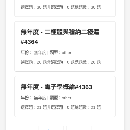
選擇題：30 題
非選擇題：0 題
總題數：30 題
無年度 - 二極體與稽納二極體
#4364
年份：
無年度 |
類型：
other
選擇題：28 題
非選擇題：0 題
總題數：28 題
無年度 - 電子學概論#4363
年份：
無年度 |
類型：
other
選擇題：21 題
非選擇題：0 題
總題數：21 題