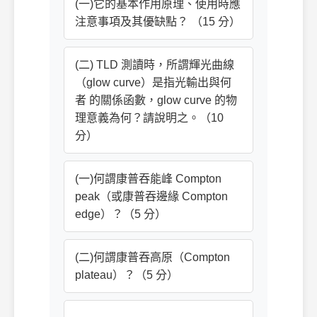
(一)它的基本作用原理、使用時應
注意事項及其優缺點？ （15 分）
(二) TLD 測讀時，所謂輝光曲線
（glow curve）是指光輸出與何
者 的關係函數，glow curve 的物
理意義為何？請說明之。（10
分）
(一)何謂康普吞能峰 Compton
peak（或康普吞邊緣 Compton
edge）？（5 分）
(二)何謂康普吞高原（Compton
plateau）？（5 分）