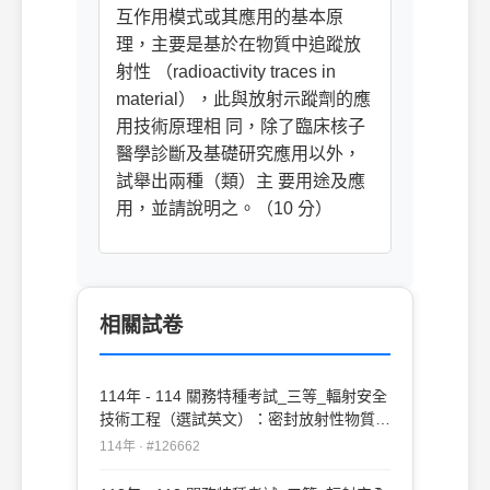
互作用模式或其應用的基本原
理，主要是基於在物質中追蹤放
射性 （radioactivity traces in
material），此與放射示蹤劑的應
用技術原理相 同，除了臨床核子
醫學診斷及基礎研究應用以外，
試舉出兩種（類）主 要用途及應
用，並請說明之。（10 分）
相關試卷
114年 - 114 關務特種考試_三等_輻射安全
技術工程（選試英文）：密封放射性物質
（包括非密封放射性物質）#126662
114年 · #126662