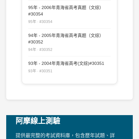
95年 - 2006年青海省高考真题（文综）
#30354
95年 · #30354
94年 - 2005年青海省高考真题（文综）
#30352
94年 · #30352
93年 - 2004年青海省高考(文综)#30351
93年 · #30351
阿摩線上測驗
提供最完整的考試資料庫，包含歷年試題、詳