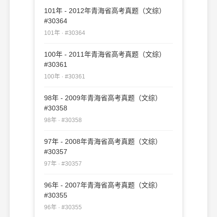
101年 - 2012年青海省高考真题（文综）
#30364
101年 · #30364
100年 - 2011年青海省高考真题（文综）
#30361
100年 · #30361
98年 - 2009年青海省高考真题（文综）
#30358
98年 · #30358
97年 - 2008年青海省高考真题（文综）
#30357
97年 · #30357
96年 - 2007年青海省高考真题（文综）
#30355
96年 · #30355