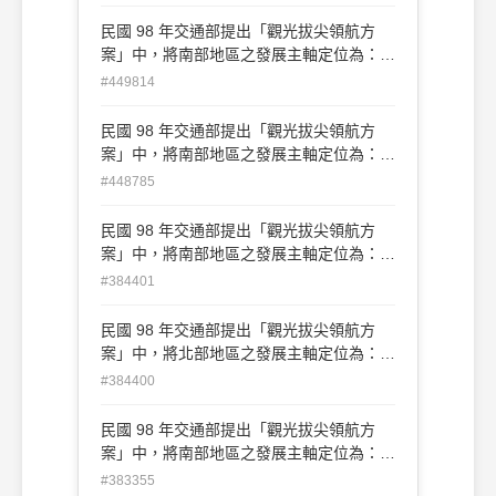
(C)歷史及海洋的臺灣 (D)慢活及自然的臺
灣
民國 98 年交通部提出「觀光拔尖領航方
案」中，將南部地區之發展主軸定位為：
(A)生活及文化的臺灣 (B)產業及時尚的臺灣
#449814
(C)歷史及海洋的臺灣 (D)慢活及自然的臺
灣
民國 98 年交通部提出「觀光拔尖領航方
案」中，將南部地區之發展主軸定位為：
(A)生活及文化的臺灣 (B)產業及時尚的臺灣
#448785
(C)歷史及海洋的臺灣 (D)慢活及自然的臺
灣
民國 98 年交通部提出「觀光拔尖領航方
案」中，將南部地區之發展主軸定位為：
(A)生活及文化的臺灣 (B)產業及時尚的臺灣
#384401
(C)歷史及海洋的臺灣 (D)慢活及自然的臺
灣
民國 98 年交通部提出「觀光拔尖領航方
案」中，將北部地區之發展主軸定位為：
(A)生活及文化的臺灣 (B)產業及時尚的臺灣
#384400
(C)歷史及海洋的臺灣 (D)慢活及自然的臺
灣
民國 98 年交通部提出「觀光拔尖領航方
案」中，將南部地區之發展主軸定位為：
(A)生活及文化的臺灣 (B)產業及時尚的臺灣
#383355