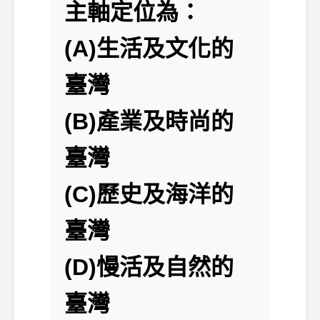
主軸定位為：
(A)生活及文化的
臺灣
(B)產業及時尚的
臺灣
(C)歷史及海洋的
臺灣
(D)慢活及自然的
臺灣