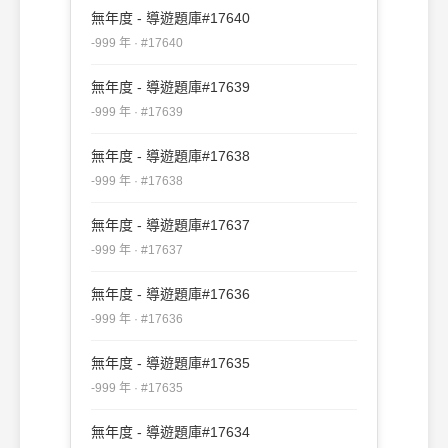
無年度 - 導遊題庫#17640
-999 年 · #17640
無年度 - 導遊題庫#17639
-999 年 · #17639
無年度 - 導遊題庫#17638
-999 年 · #17638
無年度 - 導遊題庫#17637
-999 年 · #17637
無年度 - 導遊題庫#17636
-999 年 · #17636
無年度 - 導遊題庫#17635
-999 年 · #17635
無年度 - 導遊題庫#17634