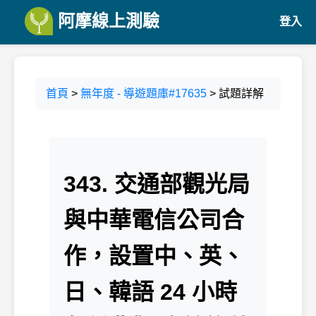
阿摩線上測驗
登入
首頁
>
無年度 - 導遊題庫#17635
> 試題詳解
343. 交通部觀光局
與中華電信公司合
作，設置中、英、
日、韓語 24 小時