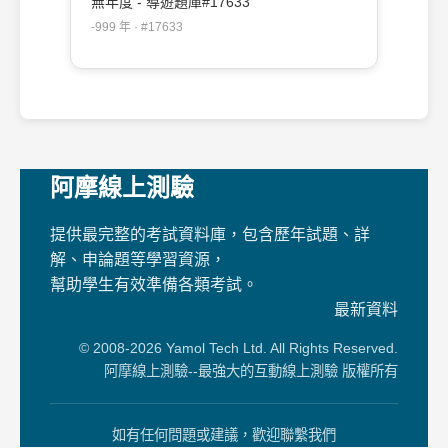
無年度 - 導遊題庫#17633
-999 年 · #17633
阿摩線上測驗
提供最完整的考試資料庫，包含歷年試題、詳
解、申論題等學習資源，
幫助學生有效準備各類考試。
最新資料
© 2008-2026 Yamol Tech Ltd. All Rights Reserved.
阿摩線上測驗--最強大的互動線上測驗 版權所有
如有任何問題或建議，歡迎聯繫我們