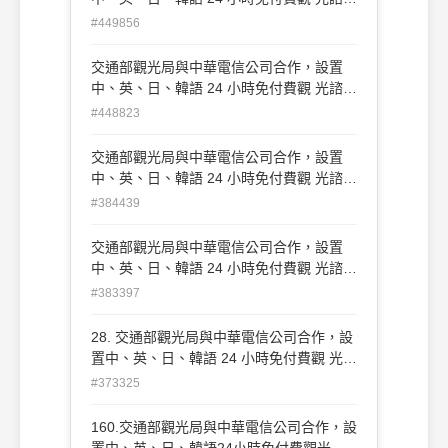
熱線（call center），其電話號碼為： (A)
#449856
0800211734 (B) 0800211334 (C)
0800011765 (D) 0800011567
交通部觀光局與中華電信公司合作，設置
中、英、日、韓語 24 小時免付費觀 光諮詢
熱線（call center），其電話號碼為： (A)
#448823
0800211734 (B) 0800211334 (C)
0800011765 (D) 0800011567
交通部觀光局與中華電信公司合作，設置
中、英、日、韓語 24 小時免付費觀 光諮詢
熱線（call center），其電話號碼為： (A)
#384439
0800211734 (B) 0800211334 (C)
0800011765 (D) 0800011567
交通部觀光局與中華電信公司合作，設置
中、英、日、韓語 24 小時免付費觀 光諮詢
熱線（call center），其電話號碼為： (A)
#383397
0800211734 (B) 0800211334 (C)
0800011765 (D) 0800011567
28. 交通部觀光局與中華電信公司合作，設
置中、英、日、韓語 24 小時免付費觀 光諮
詢熱線（call center），其電話號碼為：
#373325
(A)0800211734 (B)0800211334
(C)0800011765 (D)0800011567
160.交通部觀光局與中華電信公司合作，設
置中、英、日、韓語24小時免付費觀光諮