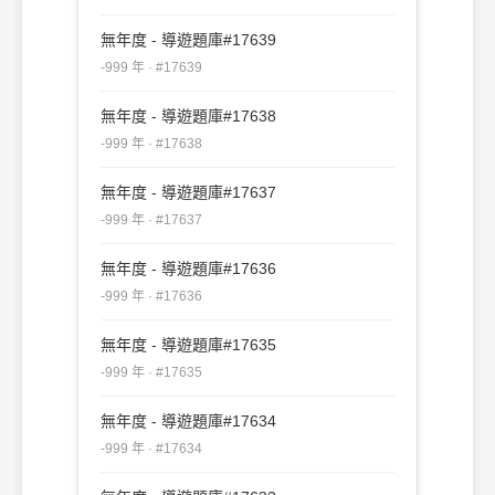
無年度 - 導遊題庫#17639
-999 年 · #17639
無年度 - 導遊題庫#17638
-999 年 · #17638
無年度 - 導遊題庫#17637
-999 年 · #17637
無年度 - 導遊題庫#17636
-999 年 · #17636
無年度 - 導遊題庫#17635
-999 年 · #17635
無年度 - 導遊題庫#17634
-999 年 · #17634