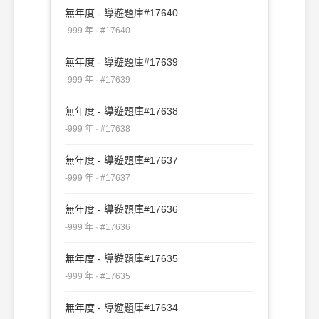
無年度 - 導遊題庫#17640
-999 年 · #17640
無年度 - 導遊題庫#17639
-999 年 · #17639
無年度 - 導遊題庫#17638
-999 年 · #17638
無年度 - 導遊題庫#17637
-999 年 · #17637
無年度 - 導遊題庫#17636
-999 年 · #17636
無年度 - 導遊題庫#17635
-999 年 · #17635
無年度 - 導遊題庫#17634