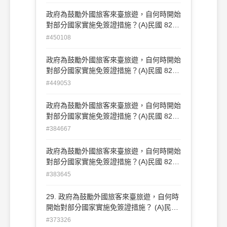
國 84 年 1 月 1 日 (D)民國 85 年 1 月 1 日
政府為鼓勵外國旅客來臺旅遊，自何時開始
對部分國家實施免簽證措施？(A)民國 82
年 1 月 1 日 (B)民國 83 年 1 月 1 日(C)民
#450108
國 84 年 1 月 1 日 (D)民國 85 年 1 月 1 日
政府為鼓勵外國旅客來臺旅遊，自何時開始
對部分國家實施免簽證措施？(A)民國 82
年 1 月 1 日 (B)民國 83 年 1 月 1 日(C)民
#449053
國 84 年 1 月 1 日 (D)民國 85 年 1 月 1 日
政府為鼓勵外國旅客來臺旅遊，自何時開始
對部分國家實施免簽證措施？(A)民國 82
年 1 月 1 日 (B)民國 83 年 1 月 1 日(C)民
#384667
國 84 年 1 月 1 日 (D)民國 85 年 1 月 1 日
政府為鼓勵外國旅客來臺旅遊，自何時開始
對部分國家實施免簽證措施？(A)民國 82
年 1 月 1 日 (B)民國 83 年 1 月 1 日(C)民
#383645
國 84 年 1 月 1 日 (D)民國 85 年 1 月 1 日
29. 政府為鼓勵外國旅客來臺旅遊，自何時
開始對部分國家實施免簽證措施？ (A)民國
82 年 1 月 1 日 (C)民國 84 年 1 月 1 日
#373326