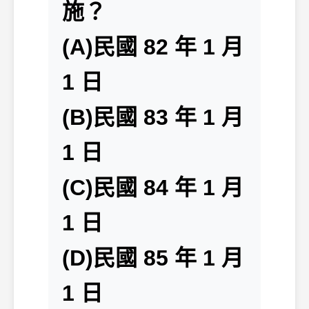
施？
(A)民國 82 年 1 月
1 日
(B)民國 83 年 1 月
1 日
(C)民國 84 年 1 月
1 日
(D)民國 85 年 1 月
1 日