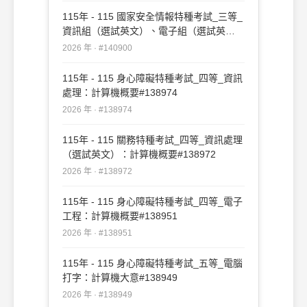
115年 - 115 國家安全情報特種考試_三等_
資訊組（選試英文）、電子組（選試英
文）：計算機概論#140900
2026 年 · #140900
115年 - 115 身心障礙特種考試_四等_資訊
處理：計算機概要#138974
2026 年 · #138974
115年 - 115 關務特種考試_四等_資訊處理
（選試英文）：計算機概要#138972
2026 年 · #138972
115年 - 115 身心障礙特種考試_四等_電子
工程：計算機概要#138951
2026 年 · #138951
115年 - 115 身心障礙特種考試_五等_電腦
打字：計算機大意#138949
2026 年 · #138949