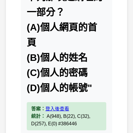
一部分？
(A)個人網頁的首
頁
(B)個人的姓名
(C)個人的密碼
(D)個人的帳號"
答案：
登入後查看
統計：
A(948), B(22), C(32),
D(257), E(0) #386446