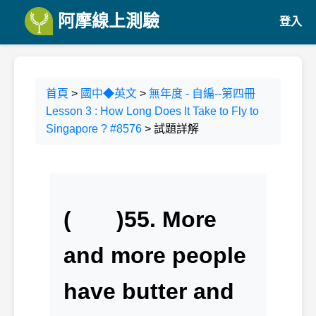
阿摩線上測驗
登入
首頁
>
國中◆英文
>
無年度 - 自編--第四冊
Lesson 3 : How Long Does It Take to Fly to
Singapore ? #8576
> 試題詳解
( )55. More
and more people
have butter and