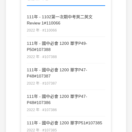
111年 - 1102第一次期中考英二英文
Review 1#110066
2022 年 · #110066
111年 - 國中必會 1200 單字P49-
P50#107388
2022 年 · #107388
111年 - 國中必會 1200 單字P47-
P48#107387
2022 年 · #107387
111年 - 國中必會 1200 單字P47-
P48#107386
2022 年 · #107386
111年 - 國中必會 1200 單字P51#107385
2022 年 · #107385