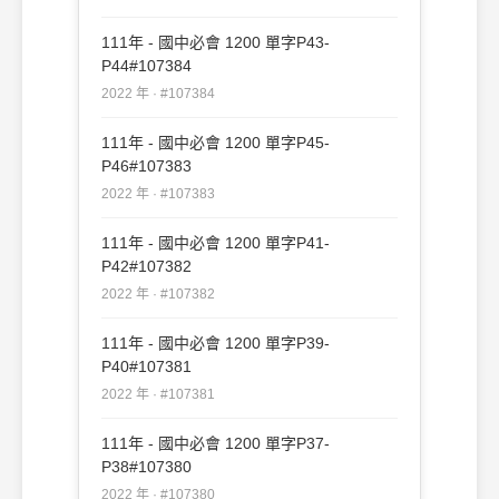
111年 - 國中必會 1200 單字P43-
P44#107384
2022 年 · #107384
111年 - 國中必會 1200 單字P45-
P46#107383
2022 年 · #107383
111年 - 國中必會 1200 單字P41-
P42#107382
2022 年 · #107382
111年 - 國中必會 1200 單字P39-
P40#107381
2022 年 · #107381
111年 - 國中必會 1200 單字P37-
P38#107380
2022 年 · #107380