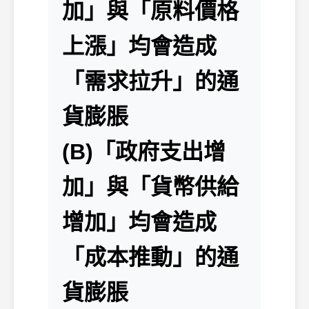
加」與「原料價格
上漲」均會造成
「需求拉升」的通
貨膨脹
(B)「政府支出增
加」與「貨幣供給
增加」均會造成
「成本推動」的通
貨膨脹