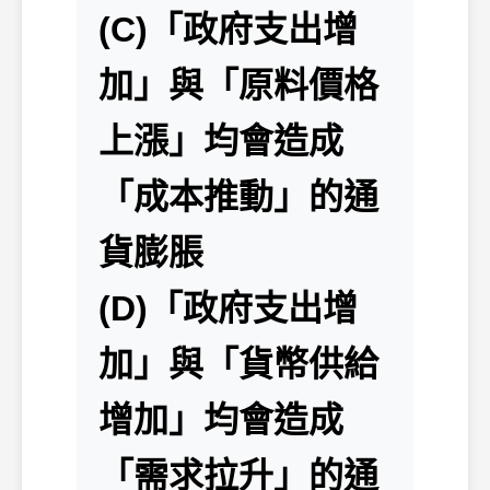
(C)「政府支出增
加」與「原料價格
上漲」均會造成
「成本推動」的通
貨膨脹
(D)「政府支出增
加」與「貨幣供給
增加」均會造成
「需求拉升」的通