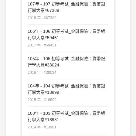
107年 - 107 初等考試_金融保險：貨幣銀
行學大意#67389
2018 年 · #67389
106年 - 106 初等考試_金融保險：貨幣銀
行學大意#59451
2017 年 · #59451
105年 - 105 初等考試_金融保險：貨幣銀
行學大意#38024
2016 年 · #38024
104年 - 104 初等考試_金融保險：貨幣銀
行學大意#18899
2015 年 · #18899
103年 - 103 初等考試_金融保險：貨幣銀
行學大意#13981
2014 年 · #13981