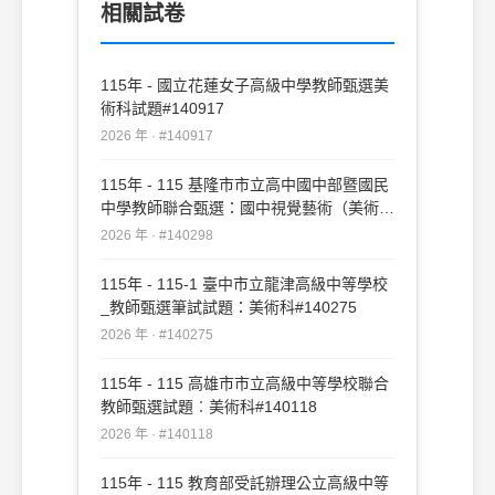
相關試卷
115年 - 國立花蓮女子高級中學教師甄選美
術科試題#140917
2026 年 · #140917
115年 - 115 基隆市市立高中國中部暨國民
中學教師聯合甄選：國中視覺藝術（美術）
#140298
2026 年 · #140298
115年 - 115-1 臺中市立龍津高級中等學校
_教師甄選筆試試題：美術科#140275
2026 年 · #140275
115年 - 115 高雄市市立高級中等學校聯合
教師甄選試題︰美術科#140118
2026 年 · #140118
115年 - 115 教育部受託辦理公立高級中等