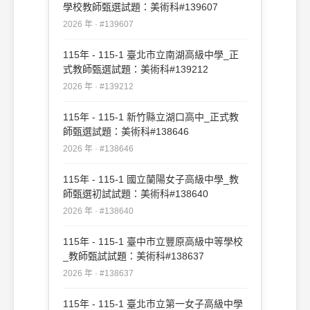
學校教師甄選試題：美術科#139607
2026 年 · #139607
115年 - 115-1 臺北市立南湖高級中學_正
式教師甄選試題：美術科#139212
2026 年 · #139212
115年 - 115-1 新竹縣立湖口高中_正式教
師甄選試題：美術科#138646
2026 年 · #138646
115年 - 115-1 國立蘭陽女子高級中學_教
師甄選初試試題：美術科#138640
2026 年 · #138640
115年 - 115-1 臺中市立豐原高級中等學校
_教師甄試試題：美術科#138637
2026 年 · #138637
115年 - 115-1 臺北市立第一女子高級中學