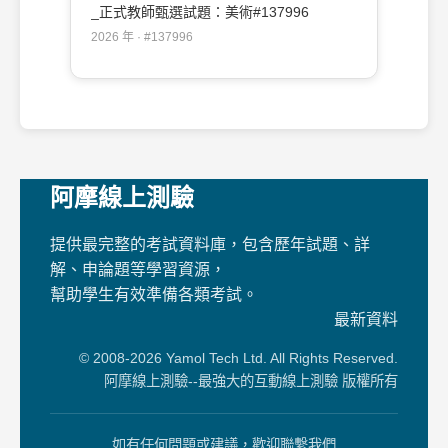
_正式教師甄選試題：美術#137996
2026 年 · #137996
阿摩線上測驗
提供最完整的考試資料庫，包含歷年試題、詳
解、申論題等學習資源，
幫助學生有效準備各類考試。
最新資料
© 2008-2026 Yamol Tech Ltd. All Rights Reserved.
阿摩線上測驗--最強大的互動線上測驗 版權所有
如有任何問題或建議，歡迎聯繫我們