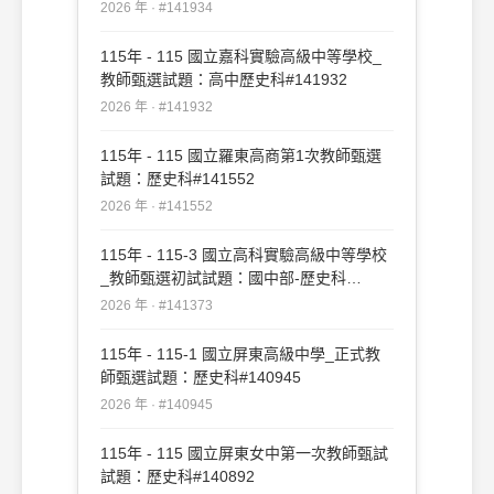
2026 年 · #141934
115年 - 115 國立嘉科實驗高級中等學校_
教師甄選試題：高中歷史科#141932
2026 年 · #141932
115年 - 115 國立羅東高商第1次教師甄選
試題：歷史科#141552
2026 年 · #141552
115年 - 115-3 國立高科實驗高級中等學校
_教師甄選初試試題：國中部-歷史科
#141373
2026 年 · #141373
115年 - 115-1 國立屏東高級中學_正式教
師甄選試題：歷史科#140945
2026 年 · #140945
115年 - 115 國立屏東女中第一次教師甄試
試題：歷史科#140892