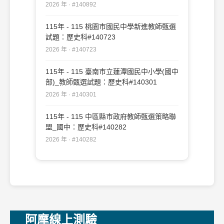
2026 年 · #140892
115年 - 115 桃園市國民中學新進教師甄選
試題：歷史科#140723
2026 年 · #140723
115年 - 115 臺南市立蓮潭國民中小學(國中
部)_教師甄選試題：歷史科#140301
2026 年 · #140301
115年 - 115 中區縣市政府教師甄選策略聯
盟_國中：歷史科#140282
2026 年 · #140282
阿摩線上測驗