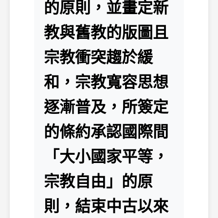
的原則，並畫定新
教與舊教的版圖且
宗教衝突趨於緩
和，宗教寬容思想
逐漸普及，所簽定
的條約承認國際間
「大小國家平等，
宗教自由」的原
則，結束中古以來