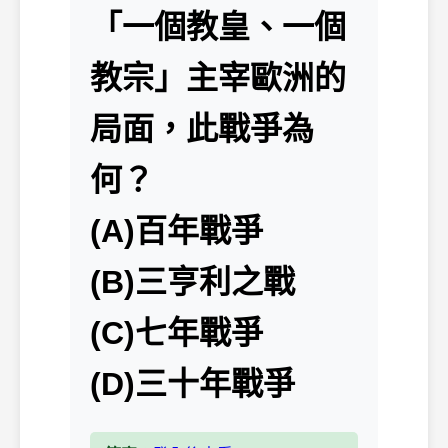
「一個教皇、一個
教宗」主宰歐洲的
局面，此戰爭為
何？
(A)百年戰爭
(B)三亨利之戰
(C)七年戰爭
(D)三十年戰爭