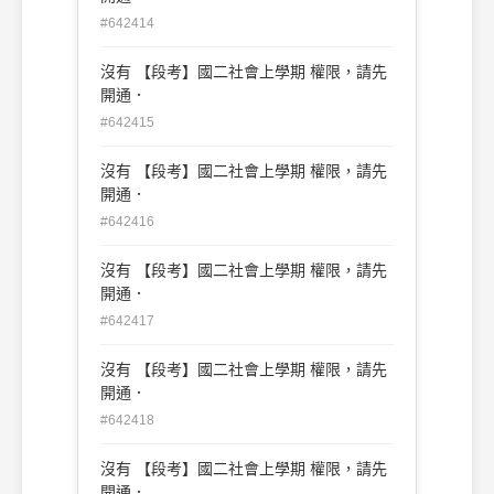
#642414
沒有 【段考】國二社會上學期 權限，請先
開通．
#642415
沒有 【段考】國二社會上學期 權限，請先
開通．
#642416
沒有 【段考】國二社會上學期 權限，請先
開通．
#642417
沒有 【段考】國二社會上學期 權限，請先
開通．
#642418
沒有 【段考】國二社會上學期 權限，請先
開通．