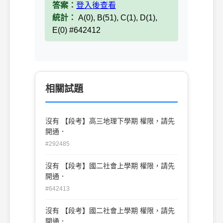
答案：
登入後查看
統計：
A(0), B(51), C(1), D(1),
E(0) #642412
相關試題
沒有 【段考】高三地理下學期 權限，請先
開通．
#292485
沒有 【段考】國二社會上學期 權限，請先
開通．
#642413
沒有 【段考】國二社會上學期 權限，請先
開通．