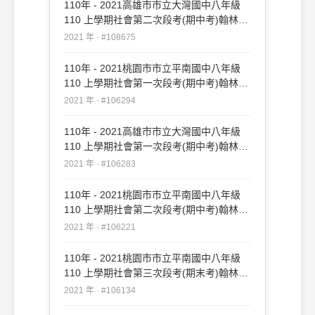
110年 - 2021高雄市市立大灣國中八年級
110 上學期社會第二次段考(期中考)翰林
#108675
2021 年 · #108675
110年 - 2021桃園市市立平南國中八年級
110 上學期社會第一次段考(期中考)翰林
#106294
2021 年 · #106294
110年 - 2021高雄市市立大灣國中八年級
110 上學期社會第一次段考(期中考)翰林
#106283
2021 年 · #106283
110年 - 2021桃園市市立平南國中八年級
110 上學期社會第二次段考(期中考)翰林
#106221
2021 年 · #106221
110年 - 2021桃園市市立平南國中八年級
110 上學期社會第三次段考(期末考)翰林
#106134
2021 年 · #106134