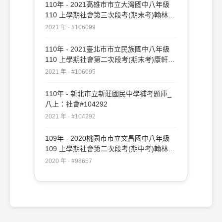
110年 - 2021高雄市市立大灣國中八年級
110 上學期社會第三次段考(期末考)翰林
#106099
2021 年 · #106099
110年 - 2021臺北市市立民族國中八年級
110 上學期社會第二次段考(期末考)康軒
#106095
2021 年 · #106095
110年 - 新北市立新莊國民中學補考題庫_
八上：社會#104292
2021 年 · #104292
109年 - 2020桃園市市立文昌國中八年級
109 上學期社會第二次段考(期中考)翰林
#98657
2020 年 · #98657