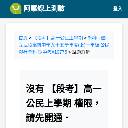
阿摩線上測驗
登入
首頁
>
【段考】高一公民上學期
>
95年 - 國
立武陵高級中學九十五學年度(上)一年級 公民
與社會科 期中考#10775
> 試題詳解
沒有 【段考】高一
公民上學期 權限，
請先開通．