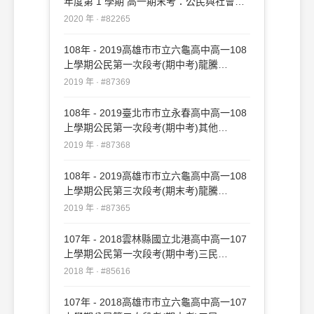
年度第 1 學期 高一期末考：公民與社會
#82265
2020 年 · #82265
108年 - 2019高雄市市立六龜高中高一108
上學期公民第一次段考(期中考)龍騰
#87369
2019 年 · #87369
108年 - 2019臺北市市立永春高中高一108
上學期公民第一次段考(期中考)其他
#87368
2019 年 · #87368
108年 - 2019高雄市市立六龜高中高一108
上學期公民第三次段考(期末考)龍騰
#87365
2019 年 · #87365
107年 - 2018雲林縣國立北港高中高一107
上學期公民第一次段考(期中考)三民
#85616
2018 年 · #85616
107年 - 2018高雄市市立六龜高中高一107