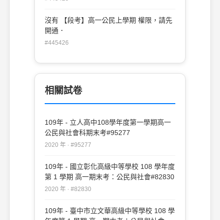
沒有 【段考】高一公民上學期 權限，請先
開通．
#445426
相關試卷
109年 - 立人高中108學年度第一學期高一
公民與社會科期末考#95277
2020 年 · #95277
109年 - 國立彰化高級中等學校 108 學年度
第 1 學期 高一期末考：公民與社會#82830
2020 年 · #82830
109年 - 臺中市立文華高級中等學校 108 學