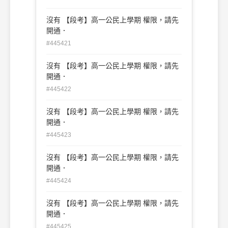
沒有 【段考】高一公民上學期 權限，請先
開通．
#445421
沒有 【段考】高一公民上學期 權限，請先
開通．
#445422
沒有 【段考】高一公民上學期 權限，請先
開通．
#445423
沒有 【段考】高一公民上學期 權限，請先
開通．
#445424
沒有 【段考】高一公民上學期 權限，請先
開通．
#445425