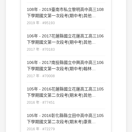
108年 - 2019臺南市私立黎明高中高三108
下學期國文第一次段考(期中考)其他
#95193
2019 年 · #95193
106年 - 2017花蓮縣國立花蓮高工高三106
下學期國文第一次段考(期中考)其他
#70183
2017 年 · #70183
106年 - 2017南投縣國立中興高中高三106
下學期國文第一次段考(期中考)翰林
#70008
2017 年 · #70008
105年 - 2016花蓮縣國立花蓮高工高三105
下學期國文第二次段考(期末考)其他
#77451
2016 年 · #77451
105年 - 2016彰化縣縣立田中高中高三105
下學期國文第二次段考(期末考)康熹
#72279
2016 年 · #72279