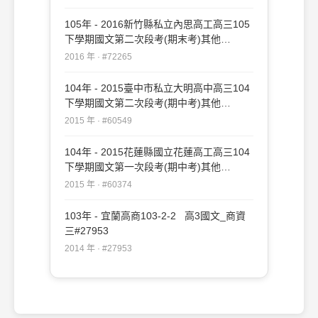
105年 - 2016新竹縣私立內思高工高三105
下學期國文第二次段考(期末考)其他
#72265
2016 年 · #72265
104年 - 2015臺中市私立大明高中高三104
下學期國文第二次段考(期中考)其他
#60549
2015 年 · #60549
104年 - 2015花蓮縣國立花蓮高工高三104
下學期國文第一次段考(期中考)其他
#60374
2015 年 · #60374
103年 - 宜蘭高商103-2-2 高3國文_商資
三#27953
2014 年 · #27953