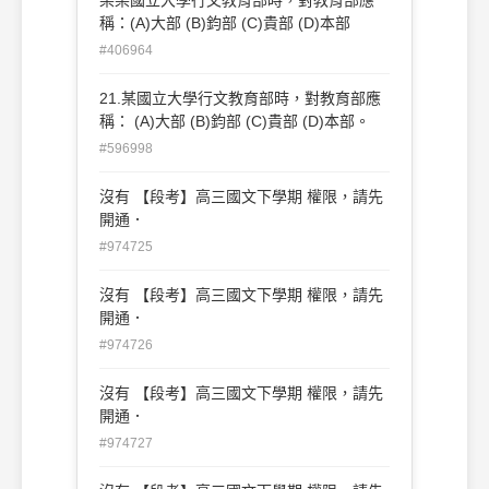
稱：(A)大部 (B)鈞部 (C)貴部 (D)本部
#406964
21.某國立大學行文教育部時，對教育部應
稱： (A)大部 (B)鈞部 (C)貴部 (D)本部。
#596998
沒有 【段考】高三國文下學期 權限，請先
開通．
#974725
沒有 【段考】高三國文下學期 權限，請先
開通．
#974726
沒有 【段考】高三國文下學期 權限，請先
開通．
#974727