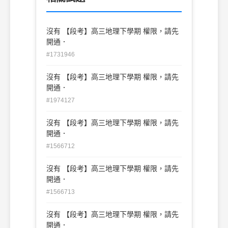
沒有 【段考】高三地理下學期 權限，請先
開通．
#1731946
沒有 【段考】高三地理下學期 權限，請先
開通．
#1974127
沒有 【段考】高三地理下學期 權限，請先
開通．
#1566712
沒有 【段考】高三地理下學期 權限，請先
開通．
#1566713
沒有 【段考】高三地理下學期 權限，請先
開通．