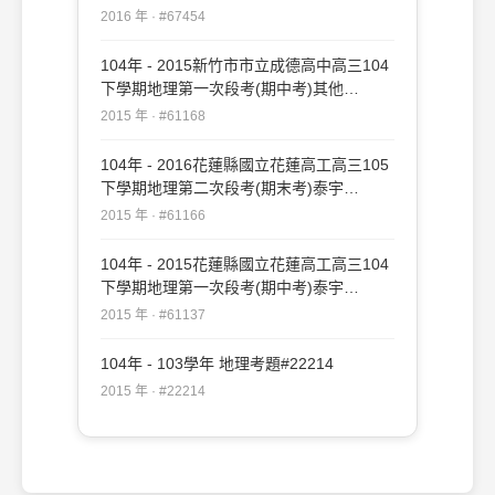
#67454
2016 年 · #67454
104年 - 2015新竹市市立成德高中高三104
下學期地理第一次段考(期中考)其他
#61168
2015 年 · #61168
104年 - 2016花蓮縣國立花蓮高工高三105
下學期地理第二次段考(期末考)泰宇
#61166
2015 年 · #61166
104年 - 2015花蓮縣國立花蓮高工高三104
下學期地理第一次段考(期中考)泰宇
#61137
2015 年 · #61137
104年 - 103學年 地理考題#22214
2015 年 · #22214