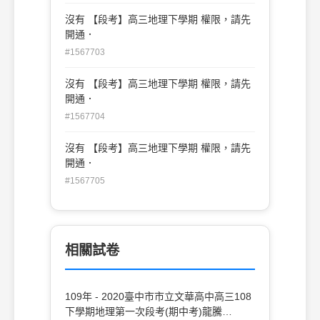
沒有 【段考】高三地理下學期 權限，請先
開通．
#1567703
沒有 【段考】高三地理下學期 權限，請先
開通．
#1567704
沒有 【段考】高三地理下學期 權限，請先
開通．
#1567705
相關試卷
109年 - 2020臺中市市立文華高中高三108
下學期地理第一次段考(期中考)龍騰