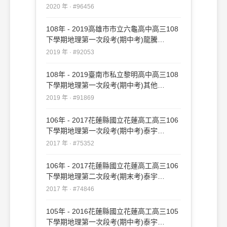
#96456
2020 年 · #96456
108年 - 2019高雄市市立六龜高中高三108
下學期地理第一次段考(期中考)龍騰
#92053
2019 年 · #92053
108年 - 2019臺南市私立黎明高中高三108
下學期地理第一次段考(期中考)其他
#91869
2019 年 · #91869
106年 - 2017花蓮縣國立花蓮高工高三106
下學期地理第一次段考(期中考)泰宇
#75352
2017 年 · #75352
106年 - 2017花蓮縣國立花蓮高工高三106
下學期地理第二次段考(期末考)泰宇
#74846
2017 年 · #74846
105年 - 2016花蓮縣國立花蓮高工高三105
下學期地理第一次段考(期中考)泰宇