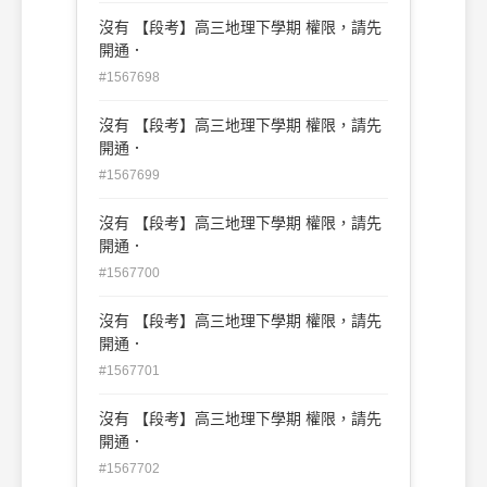
沒有 【段考】高三地理下學期 權限，請先
開通．
#1567698
沒有 【段考】高三地理下學期 權限，請先
開通．
#1567699
沒有 【段考】高三地理下學期 權限，請先
開通．
#1567700
沒有 【段考】高三地理下學期 權限，請先
開通．
#1567701
沒有 【段考】高三地理下學期 權限，請先
開通．
#1567702