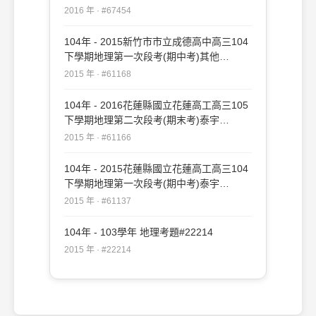
#67454
2016 年 · #67454
104年 - 2015新竹市市立成德高中高三104
下學期地理第一次段考(期中考)其他
#61168
2015 年 · #61168
104年 - 2016花蓮縣國立花蓮高工高三105
下學期地理第二次段考(期末考)泰宇
#61166
2015 年 · #61166
104年 - 2015花蓮縣國立花蓮高工高三104
下學期地理第一次段考(期中考)泰宇
#61137
2015 年 · #61137
104年 - 103學年 地理考題#22214
2015 年 · #22214