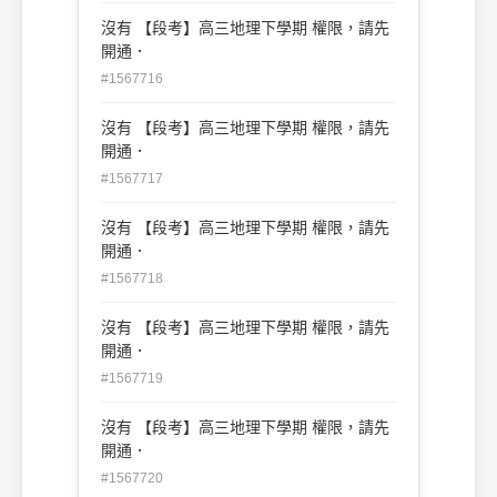
沒有 【段考】高三地理下學期 權限，請先
開通．
#1567716
沒有 【段考】高三地理下學期 權限，請先
開通．
#1567717
沒有 【段考】高三地理下學期 權限，請先
開通．
#1567718
沒有 【段考】高三地理下學期 權限，請先
開通．
#1567719
沒有 【段考】高三地理下學期 權限，請先
開通．
#1567720