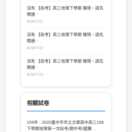
沒有 【段考】高三地理下學期 權限，請先
開通．
#1567721
沒有 【段考】高三地理下學期 權限，請先
開通．
#1567722
沒有 【段考】高三地理下學期 權限，請先
開通．
#1567723
相關試卷
109年 - 2020臺中市市立文華高中高三108
下學期地理第一次段考(期中考)龍騰