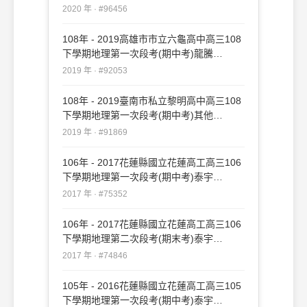
#96456
2020 年 · #96456
108年 - 2019高雄市市立六龜高中高三108
下學期地理第一次段考(期中考)龍騰
#92053
2019 年 · #92053
108年 - 2019臺南市私立黎明高中高三108
下學期地理第一次段考(期中考)其他
#91869
2019 年 · #91869
106年 - 2017花蓮縣國立花蓮高工高三106
下學期地理第一次段考(期中考)泰宇
#75352
2017 年 · #75352
106年 - 2017花蓮縣國立花蓮高工高三106
下學期地理第二次段考(期末考)泰宇
#74846
2017 年 · #74846
105年 - 2016花蓮縣國立花蓮高工高三105
下學期地理第一次段考(期中考)泰宇