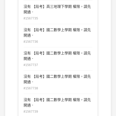
沒有 【段考】高三地理下學期 權限，請先
開通．
#1567735
沒有 【段考】國二數學上學期 權限，請先
開通．
#1567736
沒有 【段考】國二數學上學期 權限，請先
開通．
#1567737
沒有 【段考】國二數學上學期 權限，請先
開通．
#1567738
沒有 【段考】國二數學上學期 權限，請先
開通．
#1567739