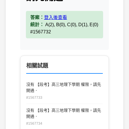
答案：
登入後查看
統計：
A(2), B(0), C(0), D(1), E(0)
#1567732
相關試題
沒有 【段考】高三地理下學期 權限，請先
開通．
#1567733
沒有 【段考】高三地理下學期 權限，請先
開通．
#1567734