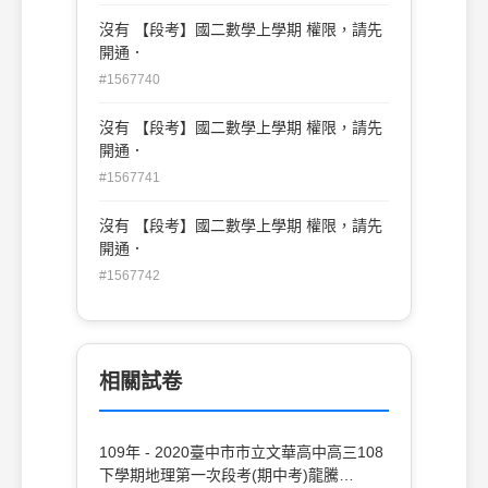
沒有 【段考】國二數學上學期 權限，請先
開通．
#1567740
沒有 【段考】國二數學上學期 權限，請先
開通．
#1567741
沒有 【段考】國二數學上學期 權限，請先
開通．
#1567742
相關試卷
109年 - 2020臺中市市立文華高中高三108
下學期地理第一次段考(期中考)龍騰