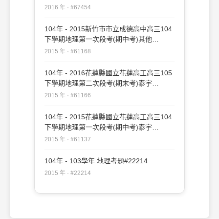
#67454
2016 年 · #67454
104年 - 2015新竹市市立成德高中高三104
下學期地理第一次段考(期中考)其他
#61168
2015 年 · #61168
104年 - 2016花蓮縣國立花蓮高工高三105
下學期地理第二次段考(期末考)泰宇
#61166
2015 年 · #61166
104年 - 2015花蓮縣國立花蓮高工高三104
下學期地理第一次段考(期中考)泰宇
#61137
2015 年 · #61137
104年 - 103學年 地理考題#22214
2015 年 · #22214