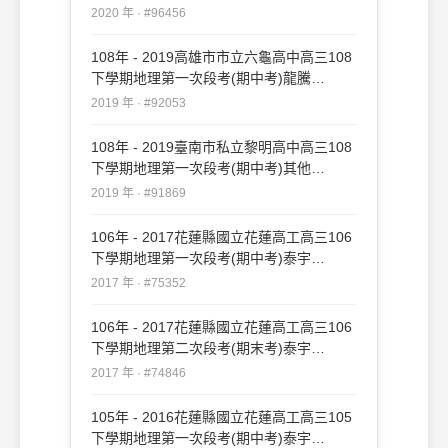
#96456
2020 年 · #96456
108年 - 2019高雄市市立六龜高中高三108
下學期地理第一次段考(期中考)龍騰
#92053
2019 年 · #92053
108年 - 2019臺南市私立黎明高中高三108
下學期地理第一次段考(期中考)其他
#91869
2019 年 · #91869
106年 - 2017花蓮縣國立花蓮高工高三106
下學期地理第一次段考(期中考)泰宇
#75352
2017 年 · #75352
106年 - 2017花蓮縣國立花蓮高工高三106
下學期地理第二次段考(期末考)泰宇
#74846
2017 年 · #74846
105年 - 2016花蓮縣國立花蓮高工高三105
下學期地理第一次段考(期中考)泰宇