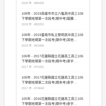
#96456
2020 年 · #96456
108年 - 2019高雄市市立六龜高中高三108
下學期地理第一次段考(期中考)龍騰
#92053
2019 年 · #92053
108年 - 2019臺南市私立黎明高中高三108
下學期地理第一次段考(期中考)其他
#91869
2019 年 · #91869
106年 - 2017花蓮縣國立花蓮高工高三106
下學期地理第一次段考(期中考)泰宇
#75352
2017 年 · #75352
106年 - 2017花蓮縣國立花蓮高工高三106
下學期地理第二次段考(期末考)泰宇
#74846
2017 年 · #74846
105年 - 2016花蓮縣國立花蓮高工高三105
下學期地理第一次段考(期中考)泰宇