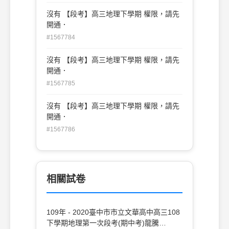
沒有 【段考】高三地理下學期 權限，請先
開通．
#1567784
沒有 【段考】高三地理下學期 權限，請先
開通．
#1567785
沒有 【段考】高三地理下學期 權限，請先
開通．
#1567786
相關試卷
109年 - 2020臺中市市立文華高中高三108
下學期地理第一次段考(期中考)龍騰