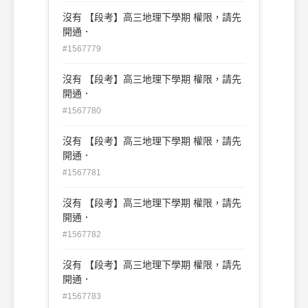
沒有 【段考】高三地理下學期 權限，請先
開通．
#1567779
沒有 【段考】高三地理下學期 權限，請先
開通．
#1567780
沒有 【段考】高三地理下學期 權限，請先
開通．
#1567781
沒有 【段考】高三地理下學期 權限，請先
開通．
#1567782
沒有 【段考】高三地理下學期 權限，請先
開通．
#1567783