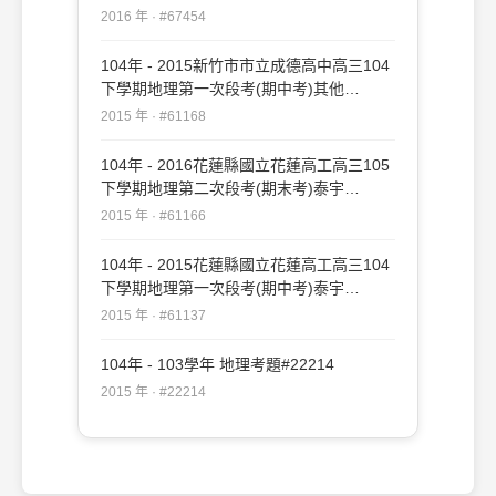
#67454
2016 年 · #67454
104年 - 2015新竹市市立成德高中高三104
下學期地理第一次段考(期中考)其他
#61168
2015 年 · #61168
104年 - 2016花蓮縣國立花蓮高工高三105
下學期地理第二次段考(期末考)泰宇
#61166
2015 年 · #61166
104年 - 2015花蓮縣國立花蓮高工高三104
下學期地理第一次段考(期中考)泰宇
#61137
2015 年 · #61137
104年 - 103學年 地理考題#22214
2015 年 · #22214