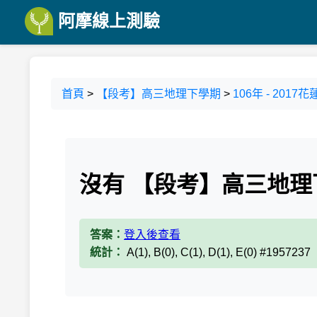
阿摩線上測驗
首頁
>
【段考】高三地理下學期
>
106年 - 20
沒有 【段考】高三地理
答案：
登入後查看
統計：
A(1), B(0), C(1), D(1), E(0) #1957237