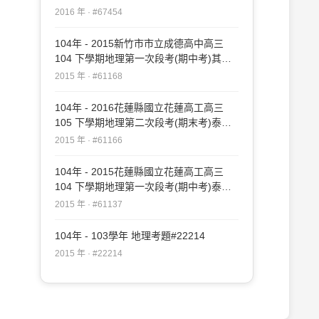
#67454
2016 年 · #67454
104年 - 2015新竹市市立成德高中高三
104 下學期地理第一次段考(期中考)其他
#61168
2015 年 · #61168
104年 - 2016花蓮縣國立花蓮高工高三
105 下學期地理第二次段考(期末考)泰宇
#61166
2015 年 · #61166
104年 - 2015花蓮縣國立花蓮高工高三
104 下學期地理第一次段考(期中考)泰宇
#61137
2015 年 · #61137
104年 - 103學年 地理考題#22214
2015 年 · #22214