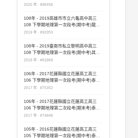
#96456
2020 年 · #96456
108年 - 2019高雄市市立六龜高中高三
108 下學期地理第一次段考(期中考)龍騰
#92053
2019 年 · #92053
108年 - 2019臺南市私立黎明高中高三
108 下學期地理第一次段考(期中考)其他
#91869
2019 年 · #91869
106年 - 2017花蓮縣國立花蓮高工高三
106 下學期地理第一次段考(期中考)泰宇
#75352
2017 年 · #75352
106年 - 2017花蓮縣國立花蓮高工高三
106 下學期地理第二次段考(期末考)泰宇
#74846
2017 年 · #74846
105年 - 2016花蓮縣國立花蓮高工高三
105 下學期地理第一次段考(期中考)泰宇