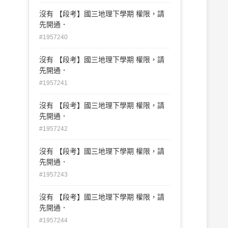
沒有 【段考】國三地理下學期 權限，請
先開通．
#1957240
沒有 【段考】國三地理下學期 權限，請
先開通．
#1957241
沒有 【段考】國三地理下學期 權限，請
先開通．
#1957242
沒有 【段考】國三地理下學期 權限，請
先開通．
#1957243
沒有 【段考】國三地理下學期 權限，請
先開通．
#1957244