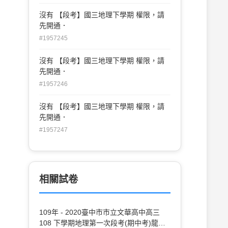
沒有 【段考】國三地理下學期 權限，請
先開通．
#1957245
沒有 【段考】國三地理下學期 權限，請
先開通．
#1957246
沒有 【段考】國三地理下學期 權限，請
先開通．
#1957247
相關試卷
109年 - 2020臺中市市立文華高中高三
108 下學期地理第一次段考(期中考)龍騰