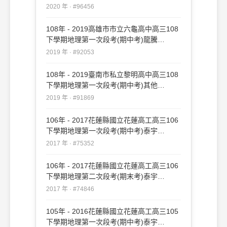
#96456
2020 年 · #96456
108年 - 2019高雄市市立六龜高中高三108
下學期地理第一次段考(期中考)龍騰
#92053
2019 年 · #92053
108年 - 2019臺南市私立黎明高中高三108
下學期地理第一次段考(期中考)其他
#91869
2019 年 · #91869
106年 - 2017花蓮縣國立花蓮高工高三106
下學期地理第一次段考(期中考)泰宇
#75352
2017 年 · #75352
106年 - 2017花蓮縣國立花蓮高工高三106
下學期地理第二次段考(期末考)泰宇
#74846
2017 年 · #74846
105年 - 2016花蓮縣國立花蓮高工高三105
下學期地理第一次段考(期中考)泰宇