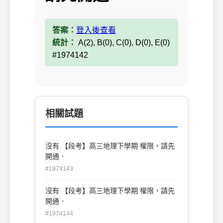
答案：
登入後查看
統計：
A(2), B(0), C(0), D(0), E(0)
#1974142
相關試題
沒有 【段考】高三地理下學期 權限，請先
開通．
#1974143
沒有 【段考】高三地理下學期 權限，請先
開通．
#1974144