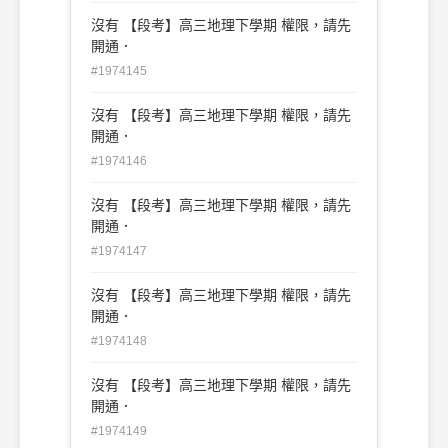
沒有 【段考】高三地理下學期 權限，請先
開通．
#1974145
沒有 【段考】高三地理下學期 權限，請先
開通．
#1974146
沒有 【段考】高三地理下學期 權限，請先
開通．
#1974147
沒有 【段考】高三地理下學期 權限，請先
開通．
#1974148
沒有 【段考】高三地理下學期 權限，請先
開通．
#1974149