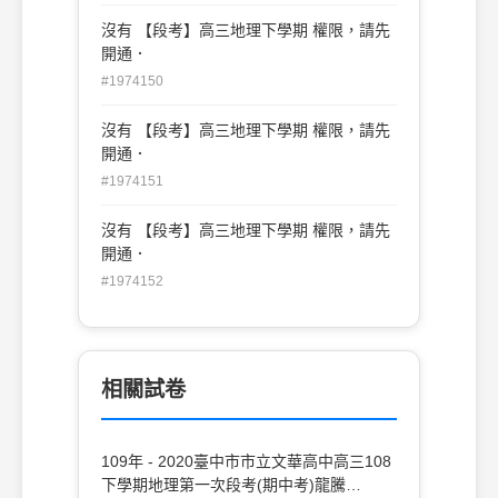
沒有 【段考】高三地理下學期 權限，請先
開通．
#1974150
沒有 【段考】高三地理下學期 權限，請先
開通．
#1974151
沒有 【段考】高三地理下學期 權限，請先
開通．
#1974152
相關試卷
109年 - 2020臺中市市立文華高中高三108
下學期地理第一次段考(期中考)龍騰