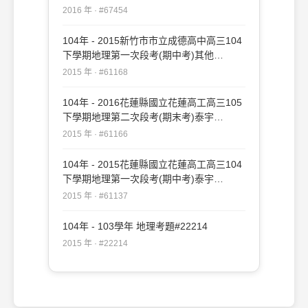
#67454
2016 年 · #67454
104年 - 2015新竹市市立成德高中高三104
下學期地理第一次段考(期中考)其他
#61168
2015 年 · #61168
104年 - 2016花蓮縣國立花蓮高工高三105
下學期地理第二次段考(期末考)泰宇
#61166
2015 年 · #61166
104年 - 2015花蓮縣國立花蓮高工高三104
下學期地理第一次段考(期中考)泰宇
#61137
2015 年 · #61137
104年 - 103學年 地理考題#22214
2015 年 · #22214