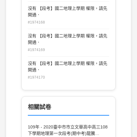
沒有 【段考】國二地理上學期 權限，請先
開通．
#1974168
沒有 【段考】國二地理上學期 權限，請先
開通．
#1974169
沒有 【段考】國二地理上學期 權限，請先
開通．
#1974170
相關試卷
109年 - 2020臺中市市立文華高中高三108
下學期地理第一次段考(期中考)龍騰