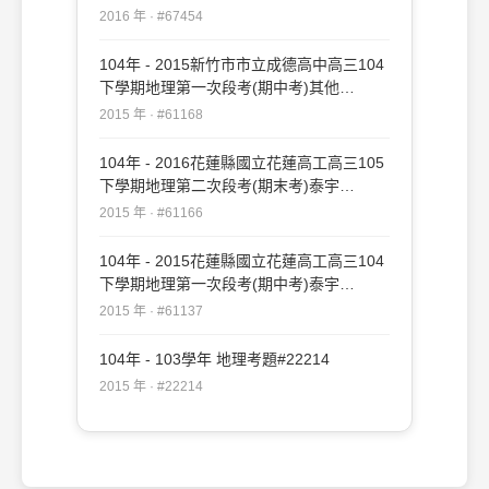
考)泰宇#67454
2016 年 · #67454
104年 - 2015新竹市市立成德高中高三104
下學期地理第一次段考(期中考)其他
#61168
2015 年 · #61168
104年 - 2016花蓮縣國立花蓮高工高三105
下學期地理第二次段考(期末考)泰宇
#61166
2015 年 · #61166
104年 - 2015花蓮縣國立花蓮高工高三104
下學期地理第一次段考(期中考)泰宇
#61137
2015 年 · #61137
104年 - 103學年 地理考題#22214
2015 年 · #22214