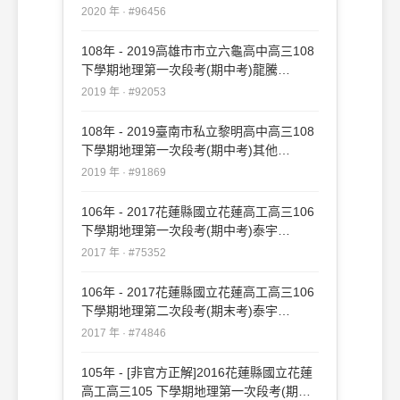
#96456
2020 年 · #96456
108年 - 2019高雄市市立六龜高中高三108
下學期地理第一次段考(期中考)龍騰
#92053
2019 年 · #92053
108年 - 2019臺南市私立黎明高中高三108
下學期地理第一次段考(期中考)其他
#91869
2019 年 · #91869
106年 - 2017花蓮縣國立花蓮高工高三106
下學期地理第一次段考(期中考)泰宇
#75352
2017 年 · #75352
106年 - 2017花蓮縣國立花蓮高工高三106
下學期地理第二次段考(期末考)泰宇
#74846
2017 年 · #74846
105年 - [非官方正解]2016花蓮縣國立花蓮
高工高三105 下學期地理第一次段考(期中