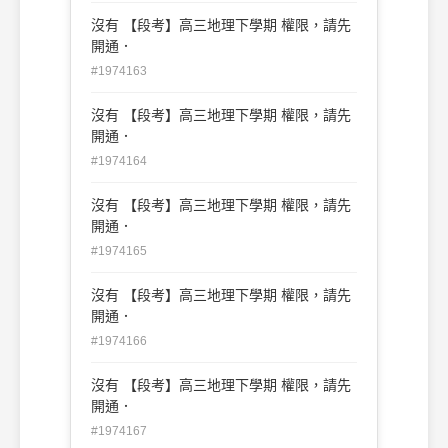
沒有 【段考】高三地理下學期 權限，請先
開通．
#1974163
沒有 【段考】高三地理下學期 權限，請先
開通．
#1974164
沒有 【段考】高三地理下學期 權限，請先
開通．
#1974165
沒有 【段考】高三地理下學期 權限，請先
開通．
#1974166
沒有 【段考】高三地理下學期 權限，請先
開通．
#1974167