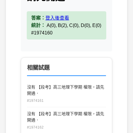
答案：
登入後查看
統計：
A(0), B(2), C(0), D(0), E(0)
#1974160
相關試題
沒有 【段考】高三地理下學期 權限，請先
開通．
#1974161
沒有 【段考】高三地理下學期 權限，請先
開通．
#1974162