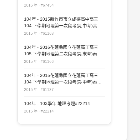
#67454
2016 年 · #67454
104年 - 2015新竹市市立成德高中高三
104 下學期地理第一次段考(期中考)其他
#61168
2015 年 · #61168
104年 - 2016花蓮縣國立花蓮高工高三
105 下學期地理第二次段考(期末考)泰宇
#61166
2015 年 · #61166
104年 - 2015花蓮縣國立花蓮高工高三
104 下學期地理第一次段考(期中考)泰宇
#61137
2015 年 · #61137
104年 - 103學年 地理考題#22214
2015 年 · #22214