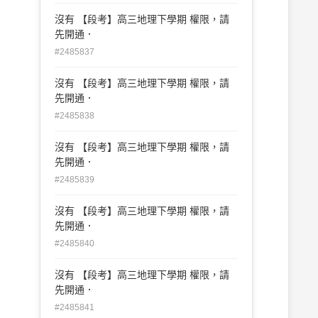
沒有 【段考】高三地理下學期 權限，請
先開通．
#2485837
沒有 【段考】高三地理下學期 權限，請
先開通．
#2485838
沒有 【段考】高三地理下學期 權限，請
先開通．
#2485839
沒有 【段考】高三地理下學期 權限，請
先開通．
#2485840
沒有 【段考】高三地理下學期 權限，請
先開通．
#2485841