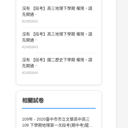
沒有 【段考】高三地理下學期 權限，請
先開通．
#2485842
沒有 【段考】高三地理下學期 權限，請
先開通．
#2485843
沒有 【段考】國二歷史下學期 權限，請
先開通．
#2485844
相關試卷
109年 - 2020臺中市市立文華高中高三
108 下學期地理第一次段考(期中考)龍騰