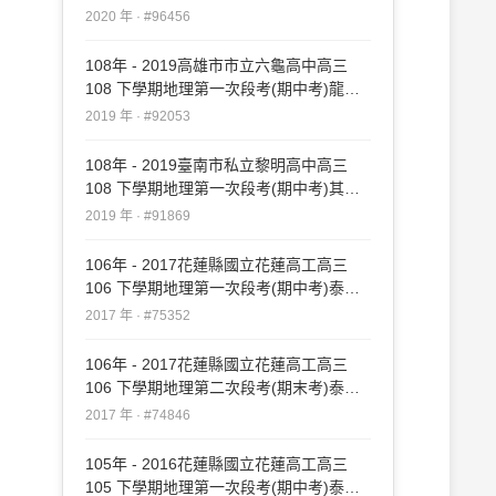
#96456
2020 年 · #96456
108年 - 2019高雄市市立六龜高中高三
108 下學期地理第一次段考(期中考)龍騰
#92053
2019 年 · #92053
108年 - 2019臺南市私立黎明高中高三
108 下學期地理第一次段考(期中考)其他
#91869
2019 年 · #91869
106年 - 2017花蓮縣國立花蓮高工高三
106 下學期地理第一次段考(期中考)泰宇
#75352
2017 年 · #75352
106年 - 2017花蓮縣國立花蓮高工高三
106 下學期地理第二次段考(期末考)泰宇
#74846
2017 年 · #74846
105年 - 2016花蓮縣國立花蓮高工高三
105 下學期地理第一次段考(期中考)泰宇