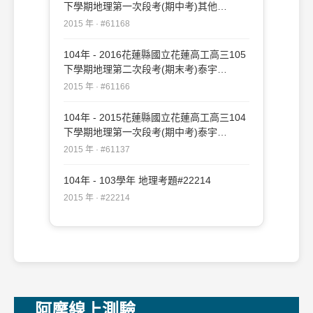
下學期地理第一次段考(期中考)其他
#61168
2015 年 · #61168
104年 - 2016花蓮縣國立花蓮高工高三105
下學期地理第二次段考(期末考)泰宇
#61166
2015 年 · #61166
104年 - 2015花蓮縣國立花蓮高工高三104
下學期地理第一次段考(期中考)泰宇
#61137
2015 年 · #61137
104年 - 103學年 地理考題#22214
2015 年 · #22214
阿摩線上測驗