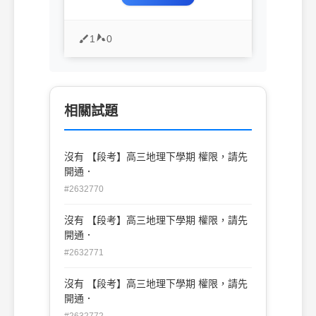
1
0
相關試題
沒有 【段考】高三地理下學期 權限，請先
開通．
#2632770
沒有 【段考】高三地理下學期 權限，請先
開通．
#2632771
沒有 【段考】高三地理下學期 權限，請先
開通．
#2632772