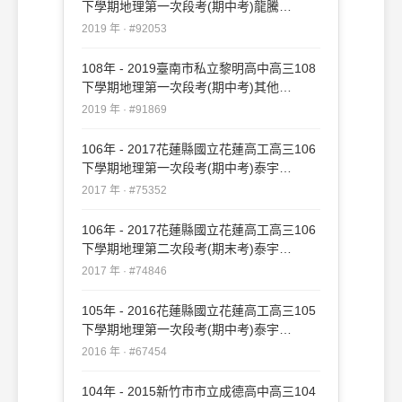
下學期地理第一次段考(期中考)龍騰
#92053
2019 年 · #92053
108年 - 2019臺南市私立黎明高中高三108
下學期地理第一次段考(期中考)其他
#91869
2019 年 · #91869
106年 - 2017花蓮縣國立花蓮高工高三106
下學期地理第一次段考(期中考)泰宇
#75352
2017 年 · #75352
106年 - 2017花蓮縣國立花蓮高工高三106
下學期地理第二次段考(期末考)泰宇
#74846
2017 年 · #74846
105年 - 2016花蓮縣國立花蓮高工高三105
下學期地理第一次段考(期中考)泰宇
#67454
2016 年 · #67454
104年 - 2015新竹市市立成德高中高三104