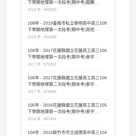
下學期地理第一次段考(期中考)龍騰
#92053
2019 年 · #92053
108年 - 2019臺南市私立黎明高中高三108
下學期地理第一次段考(期中考)其他
#91869
2019 年 · #91869
106年 - 2017花蓮縣國立花蓮高工高三106
下學期地理第一次段考(期中考)泰宇
#75352
2017 年 · #75352
106年 - 2017花蓮縣國立花蓮高工高三106
下學期地理第二次段考(期末考)泰宇
#74846
2017 年 · #74846
105年 - 2016花蓮縣國立花蓮高工高三105
下學期地理第一次段考(期中考)泰宇
#67454
2016 年 · #67454
104年 - 2015新竹市市立成德高中高三104