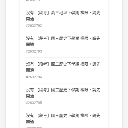
沒有 【段考】高三地理下學期 權限，請先
開通．
#2632792
沒有 【段考】國三歷史下學期 權限，請先
開通．
#2632793
沒有 【段考】國三歷史下學期 權限，請先
開通．
#2632794
沒有 【段考】國三歷史下學期 權限，請先
開通．
#2632795
沒有 【段考】國三歷史下學期 權限，請先
開通．