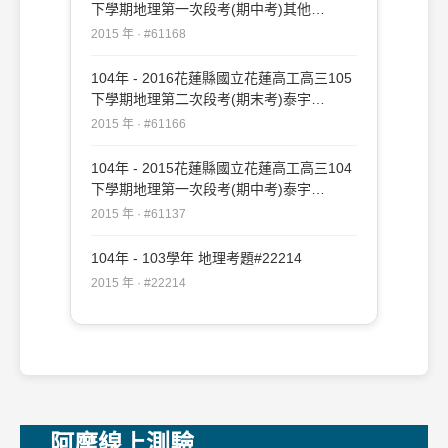
下學期地理第一次段考(期中考)其他
#61168
2015 年 · #61168
104年 - 2016花蓮縣國立花蓮高工高三105
下學期地理第二次段考(期末考)泰宇
#61166
2015 年 · #61166
104年 - 2015花蓮縣國立花蓮高工高三104
下學期地理第一次段考(期中考)泰宇
#61137
2015 年 · #61137
104年 - 103學年 地理考題#22214
2015 年 · #22214
阿摩線上測驗