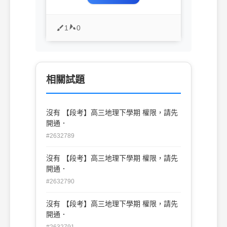
1
0
相關試題
沒有 【段考】高三地理下學期 權限，請先
開通．
#2632789
沒有 【段考】高三地理下學期 權限，請先
開通．
#2632790
沒有 【段考】高三地理下學期 權限，請先
開通．
#2632791