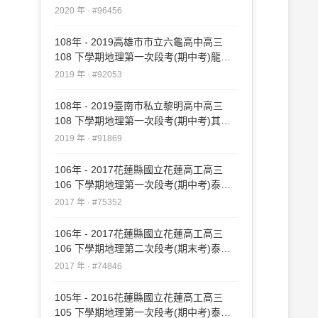
#96456
2020 年 · #96456
108年 - 2019高雄市市立六龜高中高三
108 下學期地理第一次段考(期中考)龍騰
#92053
2019 年 · #92053
108年 - 2019臺南市私立黎明高中高三
108 下學期地理第一次段考(期中考)其他
#91869
2019 年 · #91869
106年 - 2017花蓮縣國立花蓮高工高三
106 下學期地理第一次段考(期中考)泰宇
#75352
2017 年 · #75352
106年 - 2017花蓮縣國立花蓮高工高三
106 下學期地理第二次段考(期末考)泰宇
#74846
2017 年 · #74846
105年 - 2016花蓮縣國立花蓮高工高三
105 下學期地理第一次段考(期中考)泰宇