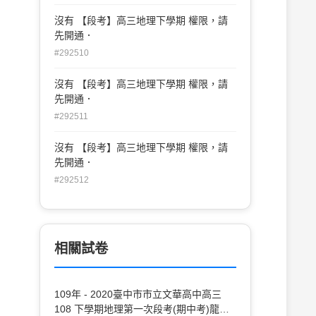
沒有 【段考】高三地理下學期 權限，請
先開通．
#292510
沒有 【段考】高三地理下學期 權限，請
先開通．
#292511
沒有 【段考】高三地理下學期 權限，請
先開通．
#292512
相關試卷
109年 - 2020臺中市市立文華高中高三
108 下學期地理第一次段考(期中考)龍騰