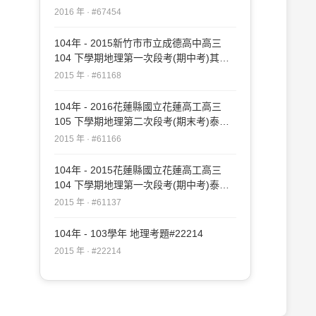
#67454
2016 年 · #67454
104年 - 2015新竹市市立成德高中高三
104 下學期地理第一次段考(期中考)其他
#61168
2015 年 · #61168
104年 - 2016花蓮縣國立花蓮高工高三
105 下學期地理第二次段考(期末考)泰宇
#61166
2015 年 · #61166
104年 - 2015花蓮縣國立花蓮高工高三
104 下學期地理第一次段考(期中考)泰宇
#61137
2015 年 · #61137
104年 - 103學年 地理考題#22214
2015 年 · #22214