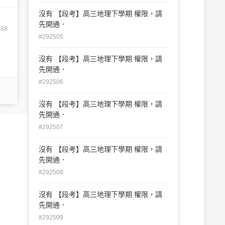
沒有 【段考】高三地理下學期 權限，請
先開通．
838
#292505
沒有 【段考】高三地理下學期 權限，請
先開通．
#292506
沒有 【段考】高三地理下學期 權限，請
先開通．
#292507
沒有 【段考】高三地理下學期 權限，請
先開通．
#292508
沒有 【段考】高三地理下學期 權限，請
先開通．
#292509