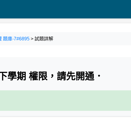
 題庫-7#6895
> 試題詳解
下學期 權限，請先開通．