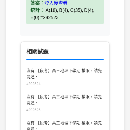
答案：
登入後查看
統計：
A(18), B(4), C(35), D(4),
E(0) #292523
相關試題
沒有 【段考】高三地理下學期 權限，請先
開通．
#292524
沒有 【段考】高三地理下學期 權限，請先
開通．
#292525
沒有 【段考】高三地理下學期 權限，請先
開通．