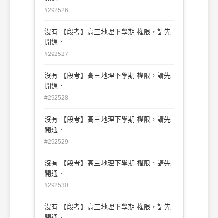
#292526
沒有 【段考】高三地理下學期 權限，請先
開通．
#292527
沒有 【段考】高三地理下學期 權限，請先
開通．
#292528
沒有 【段考】高三地理下學期 權限，請先
開通．
#292529
沒有 【段考】高三地理下學期 權限，請先
開通．
#292530
沒有 【段考】高三地理下學期 權限，請先
開通．