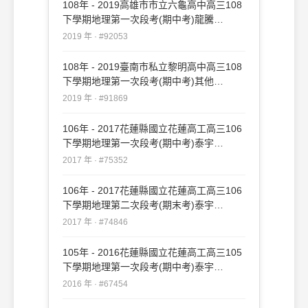
108年 - 2019高雄市市立六龜高中高三108
下學期地理第一次段考(期中考)龍騰
#92053
2019 年 · #92053
108年 - 2019臺南市私立黎明高中高三108
下學期地理第一次段考(期中考)其他
#91869
2019 年 · #91869
106年 - 2017花蓮縣國立花蓮高工高三106
下學期地理第一次段考(期中考)泰宇
#75352
2017 年 · #75352
106年 - 2017花蓮縣國立花蓮高工高三106
下學期地理第二次段考(期末考)泰宇
#74846
2017 年 · #74846
105年 - 2016花蓮縣國立花蓮高工高三105
下學期地理第一次段考(期中考)泰宇
#67454
2016 年 · #67454