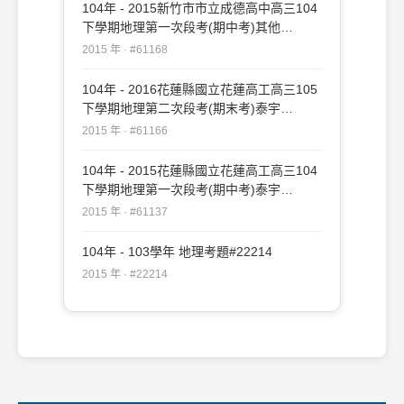
104年 - 2015新竹市市立成德高中高三104
下學期地理第一次段考(期中考)其他
#61168
2015 年 · #61168
104年 - 2016花蓮縣國立花蓮高工高三105
下學期地理第二次段考(期末考)泰宇
#61166
2015 年 · #61166
104年 - 2015花蓮縣國立花蓮高工高三104
下學期地理第一次段考(期中考)泰宇
#61137
2015 年 · #61137
104年 - 103學年 地理考題#22214
2015 年 · #22214