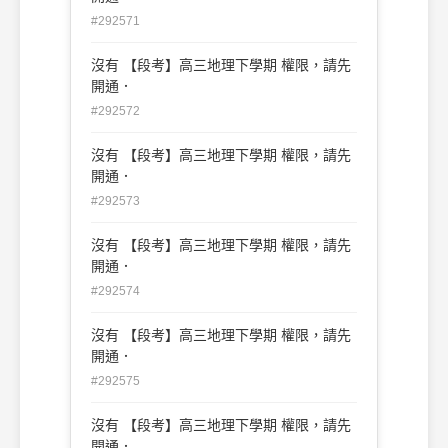
#292571
沒有 【段考】高三地理下學期 權限，請先
開通．
#292572
沒有 【段考】高三地理下學期 權限，請先
開通．
#292573
沒有 【段考】高三地理下學期 權限，請先
開通．
#292574
沒有 【段考】高三地理下學期 權限，請先
開通．
#292575
沒有 【段考】高三地理下學期 權限，請先
開通．