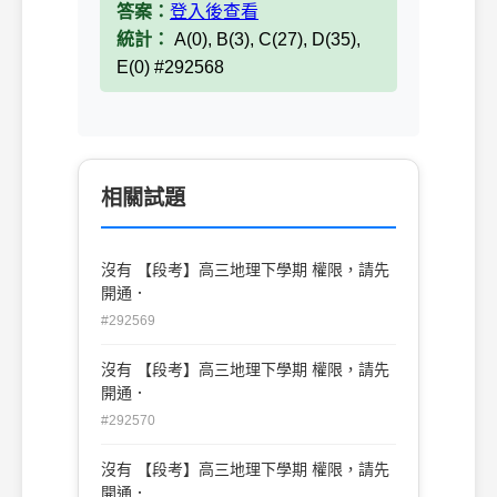
答案：
登入後查看
統計：
A(0), B(3), C(27), D(35),
E(0) #292568
相關試題
沒有 【段考】高三地理下學期 權限，請先
開通．
#292569
沒有 【段考】高三地理下學期 權限，請先
開通．
#292570
沒有 【段考】高三地理下學期 權限，請先
開通．