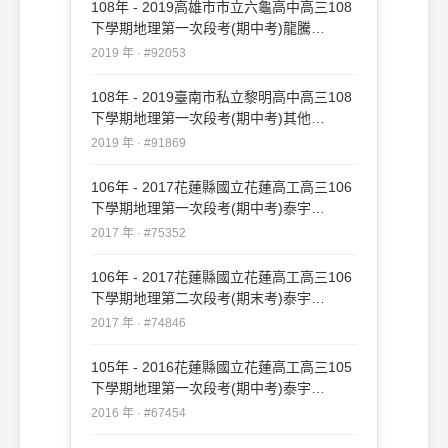
108年 - 2019高雄市市立六龜高中高三108
下學期地理第一次段考(期中考)龍騰
#92053
2019 年 · #92053
108年 - 2019臺南市私立黎明高中高三108
下學期地理第一次段考(期中考)其他
#91869
2019 年 · #91869
106年 - 2017花蓮縣國立花蓮高工高三106
下學期地理第一次段考(期中考)泰宇
#75352
2017 年 · #75352
106年 - 2017花蓮縣國立花蓮高工高三106
下學期地理第二次段考(期末考)泰宇
#74846
2017 年 · #74846
105年 - 2016花蓮縣國立花蓮高工高三105
下學期地理第一次段考(期中考)泰宇
#67454
2016 年 · #67454