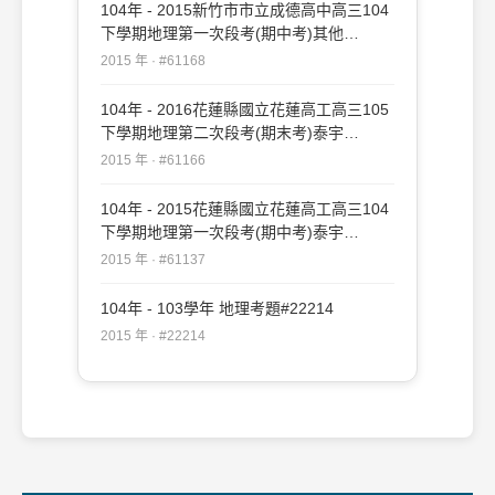
104年 - 2015新竹市市立成德高中高三104
下學期地理第一次段考(期中考)其他
#61168
2015 年 · #61168
104年 - 2016花蓮縣國立花蓮高工高三105
下學期地理第二次段考(期末考)泰宇
#61166
2015 年 · #61166
104年 - 2015花蓮縣國立花蓮高工高三104
下學期地理第一次段考(期中考)泰宇
#61137
2015 年 · #61137
104年 - 103學年 地理考題#22214
2015 年 · #22214