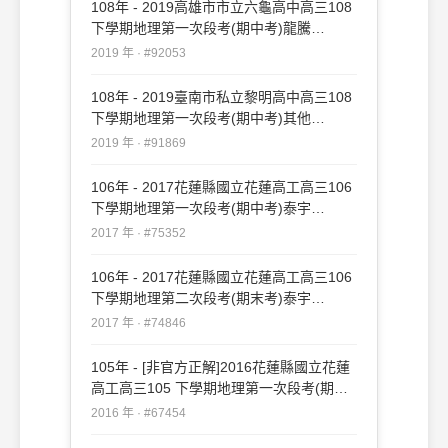
108年 - 2019高雄市市立六龜高中高三108
下學期地理第一次段考(期中考)龍騰
#92053
2019 年 · #92053
108年 - 2019臺南市私立黎明高中高三108
下學期地理第一次段考(期中考)其他
#91869
2019 年 · #91869
106年 - 2017花蓮縣國立花蓮高工高三106
下學期地理第一次段考(期中考)泰宇
#75352
2017 年 · #75352
106年 - 2017花蓮縣國立花蓮高工高三106
下學期地理第二次段考(期末考)泰宇
#74846
2017 年 · #74846
105年 - [非官方正解]2016花蓮縣國立花蓮
高工高三105 下學期地理第一次段考(期中
考)泰宇#67454
2016 年 · #67454