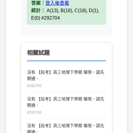
答案：
登入後查看
統計：
A(13), B(16), C(18), D(1),
E(0) #292704
相關試題
沒有 【段考】高三地理下學期 權限，請先
開通．
#292705
沒有 【段考】高三地理下學期 權限，請先
開通．
#292706
沒有 【段考】高三地理下學期 權限，請先
開通．