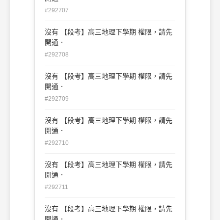
#292707
沒有 【段考】高三地理下學期 權限，請先
開通．
#292708
沒有 【段考】高三地理下學期 權限，請先
開通．
#292709
沒有 【段考】高三地理下學期 權限，請先
開通．
#292710
沒有 【段考】高三地理下學期 權限，請先
開通．
#292711
沒有 【段考】高三地理下學期 權限，請先
開通．