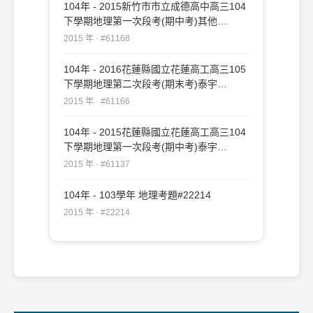
104年 - 2015新竹市市立成德高中高三104
下學期地理第一次段考(期中考)其他
#61168
2015 年 · #61168
104年 - 2016花蓮縣國立花蓮高工高三105
下學期地理第二次段考(期末考)泰宇
#61166
2015 年 · #61166
104年 - 2015花蓮縣國立花蓮高工高三104
下學期地理第一次段考(期中考)泰宇
#61137
2015 年 · #61137
104年 - 103學年 地理考題#22214
2015 年 · #22214