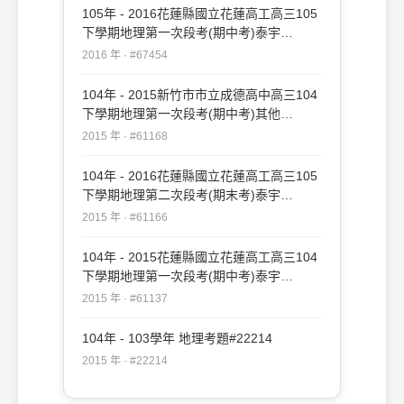
105年 - 2016花蓮縣國立花蓮高工高三105
下學期地理第一次段考(期中考)泰宇
#67454
2016 年 · #67454
104年 - 2015新竹市市立成德高中高三104
下學期地理第一次段考(期中考)其他
#61168
2015 年 · #61168
104年 - 2016花蓮縣國立花蓮高工高三105
下學期地理第二次段考(期末考)泰宇
#61166
2015 年 · #61166
104年 - 2015花蓮縣國立花蓮高工高三104
下學期地理第一次段考(期中考)泰宇
#61137
2015 年 · #61137
104年 - 103學年 地理考題#22214
2015 年 · #22214