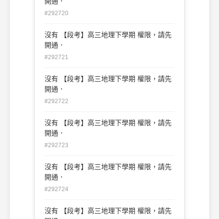
開通．
#292720
沒有 【段考】高三地理下學期 權限，請先
開通．
#292721
沒有 【段考】高三地理下學期 權限，請先
開通．
#292722
沒有 【段考】高三地理下學期 權限，請先
開通．
#292723
沒有 【段考】高三地理下學期 權限，請先
開通．
#292724
沒有 【段考】高三地理下學期 權限，請先