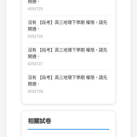
開通．
#292725
沒有 【段考】高三地理下學期 權限，請先
開通．
#292726
沒有 【段考】高三地理下學期 權限，請先
開通．
#292727
沒有 【段考】高三地理下學期 權限，請先
開通．
#292728
相關試卷