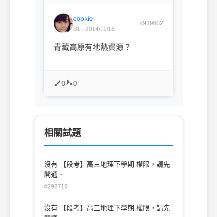
cookie
#939602
B1 · 2014/11/16
青藏高原有地熱資源？
0
0
相關試題
沒有 【段考】高三地理下學期 權限，請先
開通．
#292719
沒有 【段考】高三地理下學期 權限，請先