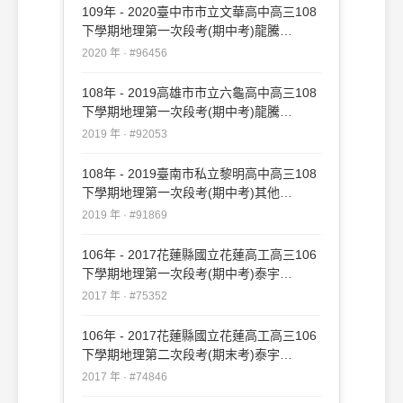
109年 - 2020臺中市市立文華高中高三108
下學期地理第一次段考(期中考)龍騰
#96456
2020 年 · #96456
108年 - 2019高雄市市立六龜高中高三108
下學期地理第一次段考(期中考)龍騰
#92053
2019 年 · #92053
108年 - 2019臺南市私立黎明高中高三108
下學期地理第一次段考(期中考)其他
#91869
2019 年 · #91869
106年 - 2017花蓮縣國立花蓮高工高三106
下學期地理第一次段考(期中考)泰宇
#75352
2017 年 · #75352
106年 - 2017花蓮縣國立花蓮高工高三106
下學期地理第二次段考(期末考)泰宇
#74846
2017 年 · #74846