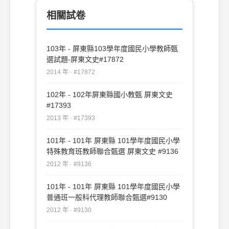
相關試卷
103年 - 屏東縣103學年度國民小學教師甄
選試題-屏東文史#17872
2014 年 · #17872
102年 - 102年屏東縣國小教甄 屏東文史
#17393
2013 年 · #17393
101年 - 101年 屏東縣 101學年度國民小學
特殊教育班教師聯合甄選 屏東文史 #9136
2012 年 · #9136
101年 - 101年 屏東縣 101學年度國民小學
普通班一般科代理教師聯合甄選#9130
2012 年 · #9130