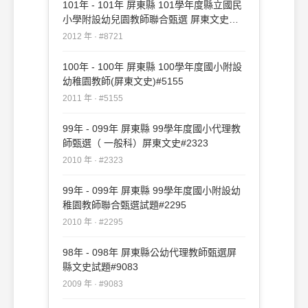
101年 - 101年 屏東縣 101學年度縣立國民
小學附設幼兒園教師聯合甄選 屏東文史及
族群文化#8721
2012 年 · #8721
100年 - 100年 屏東縣 100學年度國小附設
幼稚園教師(屏東文史)#5155
2011 年 · #5155
99年 - 099年 屏東縣 99學年度國小代理教
師甄選（ 一般科）屏東文史#2323
2010 年 · #2323
99年 - 099年 屏東縣 99學年度國小附設幼
稚園教師聯合甄選試題#2295
2010 年 · #2295
98年 - 098年 屏東縣公幼代理教師甄選屏
縣文史試題#9083
2009 年 · #9083