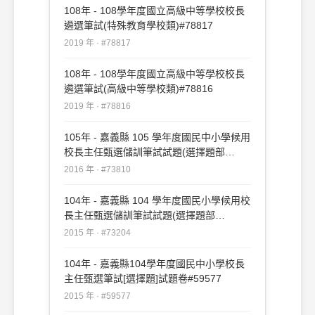
108年 - 108學年度國立高級中等學校校長
遴選筆試(特殊教育學校類)#78817
2019 年 · #78817
108年 - 108學年度國立高級中等學校校長
遴選筆試(高級中等學校類)#78816
2019 年 · #78816
105年 - 嘉義縣 105 學年度國民中小學候用
校長主任甄選儲訓筆試試題(選擇題部
份)#73810
2016 年 · #73810
104年 - 嘉義縣 104 學年度國民小學候用校
長主任甄選儲訓筆試試題(選擇題部
份)#73204
2015 年 · #73204
104年 - 嘉義縣104學年度國民中小學校長
主任甄選筆試[選擇題]試題卷#59577
2015 年 · #59577