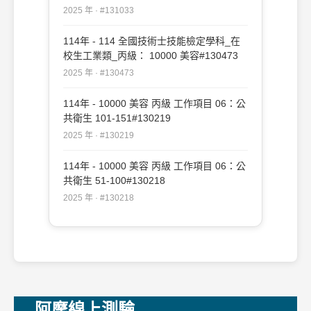
容#131033
2025 年 · #131033
114年 - 114 全國技術士技能檢定學科_在
校生工業類_丙級： 10000 美容#130473
2025 年 · #130473
114年 - 10000 美容 丙級 工作項目 06：公
共衛生 101-151#130219
2025 年 · #130219
114年 - 10000 美容 丙級 工作項目 06：公
共衛生 51-100#130218
2025 年 · #130218
阿摩線上測驗