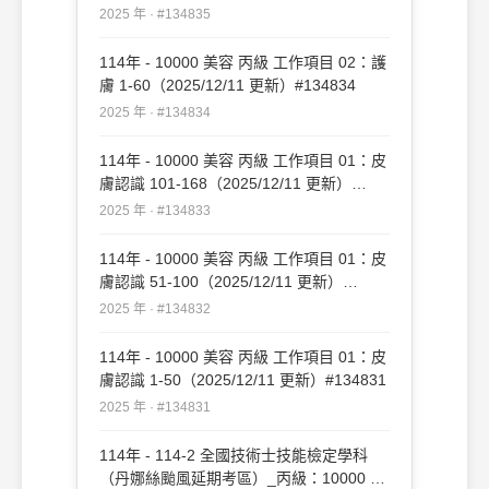
2025 年 · #134835
114年 - 10000 美容 丙級 工作項目 02：護
膚 1-60（2025/12/11 更新）#134834
2025 年 · #134834
114年 - 10000 美容 丙級 工作項目 01：皮
膚認識 101-168（2025/12/11 更新）
#134833
2025 年 · #134833
114年 - 10000 美容 丙級 工作項目 01：皮
膚認識 51-100（2025/12/11 更新）
#134832
2025 年 · #134832
114年 - 10000 美容 丙級 工作項目 01：皮
膚認識 1-50（2025/12/11 更新）#134831
2025 年 · #134831
114年 - 114-2 全國技術士技能檢定學科
（丹娜絲颱風延期考區）_丙級：10000 美