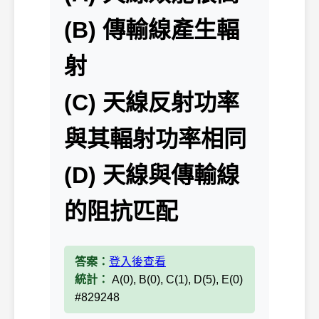
(B) 傳輸線產生輻
射
(C) 天線反射功率
與其輻射功率相同
(D) 天線與傳輸線
的阻抗匹配
答案：
登入後查看
統計：
A(0), B(0), C(1), D(5), E(0)
#829248