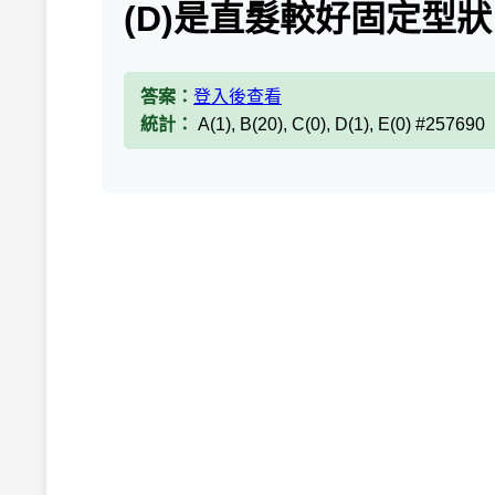
(D)是直髮較好固定型
答案：
登入後查看
統計：
A(1), B(20), C(0), D(1), E(0) #257690