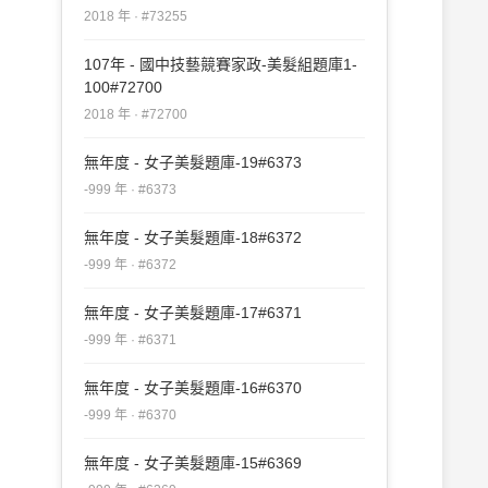
2018 年 · #73255
107年 - 國中技藝競賽家政-美髮組題庫1-
100#72700
2018 年 · #72700
無年度 - 女子美髮題庫-19#6373
-999 年 · #6373
無年度 - 女子美髮題庫-18#6372
-999 年 · #6372
無年度 - 女子美髮題庫-17#6371
-999 年 · #6371
無年度 - 女子美髮題庫-16#6370
-999 年 · #6370
無年度 - 女子美髮題庫-15#6369