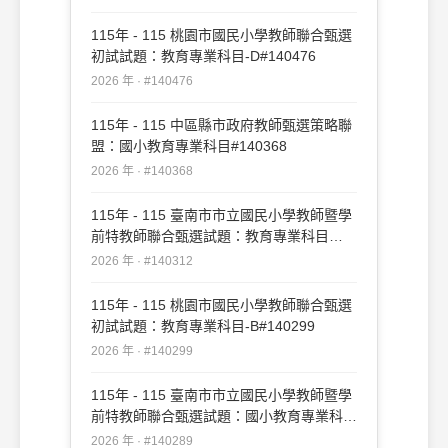
115年 - 115 桃園市國民小學教師聯合甄選
初試試題：教育專業科目-D#140476
2026 年 · #140476
115年 - 115 中區縣市政府教師甄選策略聯
盟：國小教育專業科目#140368
2026 年 · #140368
115年 - 115 臺南市市立國民小學教師暨學
前特教師聯合甄選試題：教育專業科目
#140312
2026 年 · #140312
115年 - 115 桃園市國民小學教師聯合甄選
初試試題：教育專業科目-B#140299
2026 年 · #140299
115年 - 115 臺南市市立國民小學教師暨學
前特教師聯合甄選試題：國小教育專業科目
#140289
2026 年 · #140289