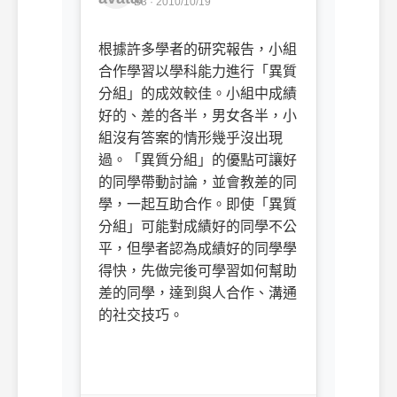
B3 · 2010/10/19
根據許多學者的研究報告，小組
合作學習以學科能力進行「異質
分組」的成效較佳。小組中成績
好的、差的各半，男女各半，小
組沒有答案的情形幾乎沒出現
過。「異質分組」的優點可讓好
的同學帶動討論，並會教差的同
學，一起互助合作。即使「異質
分組」可能對成績好的同學不公
平，但學者認為成績好的同學學
得快，先做完後可學習如何幫助
差的同學，達到與人合作、溝通
的社交技巧。