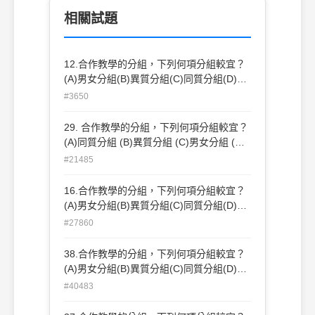
相關試題
12.合作教學的分組，下列何項分組較宜？
(A)男女分組(B)異質分組(C)同質分組(D)抽
籤分組(E)亂數分組。
#3650
29. 合作教學的分組，下列何項分組較宜？
(A)同質分組 (B)異質分組 (C)男女分組 (D)
亂數分組。
#21485
16.合作教學的分組，下列何項分組較宜？
(A)男女分組(B)異質分組(C)同質分組(D)抽
籤分組。
#27860
38.合作教學的分組，下列何項分組較宜？
(A)男女分組(B)異質分組(C)同質分組(D)抽
籤分組。
#40483