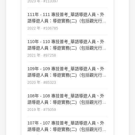
2023 年 · #113397
例、兩岸現況認識）#113397
111年 - 111 專技普考_華語導遊人員、外
語導遊人員：導遊實務(二)（包括觀光行政
與法規、臺灣地區與大陸地區人民關係條
2022 年 · #106785
例、兩岸現況認識）#106785
110年 - 110 專技普考_華語導遊人員、外
語導遊人員：導遊實務(二)（包括觀光行政
與法規、臺灣地區與大陸地區人民關係條
2021 年 · #97258
例、兩岸現況認識）#97258
109年 - 109 專技普考_華語導遊人員、外
語導遊人員：導遊實務(二)（包括觀光行政
與法規、臺灣地區與大陸地區人民關係條
2020 年 · #85323
例、兩岸現況認識）#85323
108年 - 108 專技普考_華語導遊人員、外
語導遊人員：導遊實務(二)（包括觀光行政
與法規、臺灣地區與大陸地區人民關係條
2019 年 · #75059
例、兩岸現況認識）#75059
107年 - 107 專技普考_華語導遊人員、外
語導遊人員：導遊實務(二)（包括觀光行政