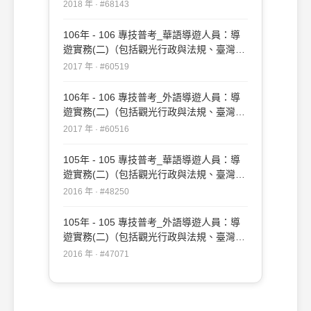
與法規、臺灣地區與大陸地區人民關係條
2018 年 · #68143
例、兩岸現況認識）#68143
106年 - 106 專技普考_華語導遊人員：導
遊實務(二)（包括觀光行政與法規、臺灣地
區與大陸地區人民關係條例、 香港澳門關
2017 年 · #60519
係條例、兩岸現況認識）#60519
106年 - 106 專技普考_外語導遊人員：導
遊實務(二)（包括觀光行政與法規、臺灣地
區與大陸地區人民關係條例、兩岸現況認
2017 年 · #60516
識）#60516
105年 - 105 專技普考_華語導遊人員：導
遊實務(二)（包括觀光行政與法規、臺灣地
區與大陸地區人民關係條例、香港澳門關係
2016 年 · #48250
條例、兩岸現況認識）#48250
105年 - 105 專技普考_外語導遊人員：導
遊實務(二)（包括觀光行政與法規、臺灣地
區與大陸地區人民關係條例、兩岸現況認
2016 年 · #47071
識）#47071