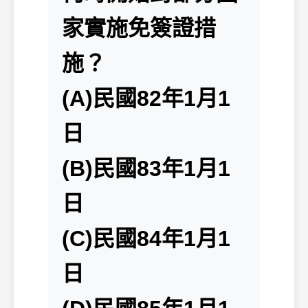
家實施免簽證措
施？
(A)民國82年1月1
日
(B)民國83年1月1
日
(C)民國84年1月1
日